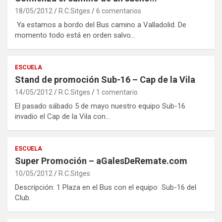
18/05/2012
R.C.Sitges
6 comentarios
Ya estamos a bordo del Bus camino a Valladolid. De
momento todo está en orden salvo…
ESCUELA
Stand de promoción Sub-16 – Cap de la Vila
14/05/2012
R.C.Sitges
1 comentario
El pasado sábado 5 de mayo nuestro equipo Sub-16
invadio el Cap de la Vila con…
ESCUELA
Super Promoción – aGalesDeRemate.com
10/05/2012
R.C.Sitges
Descripción: 1 Plaza en el Bus con el equipo Sub-16 del
Club.