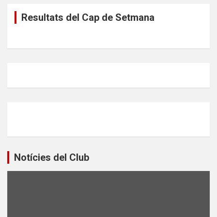
Resultats del Cap de Setmana
Notícies del Club