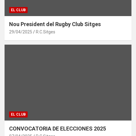
EL CLUB
Nou President del Rugby Club Sitges
29/04/2025
R.C.Sitges
EL CLUB
CONVOCATORIA DE ELECCIONES 2025