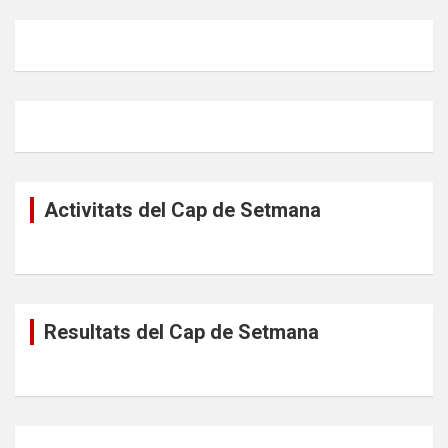
Activitats del Cap de Setmana
Resultats del Cap de Setmana