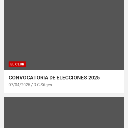
EL CLUB
CONVOCATORIA DE ELECCIONES 2025
07/04/2025
R.C.Sitges