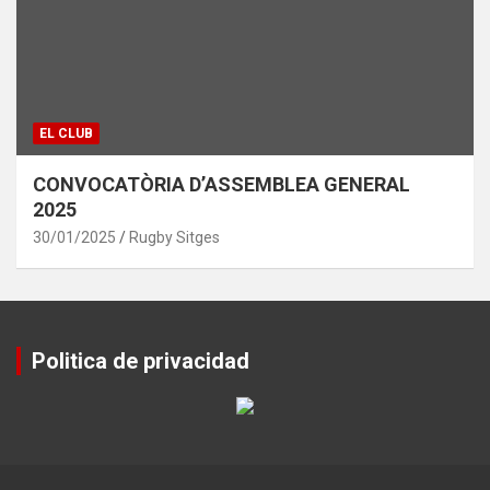
EL CLUB
CONVOCATÒRIA D’ASSEMBLEA GENERAL
2025
30/01/2025
Rugby Sitges
Politica de privacidad