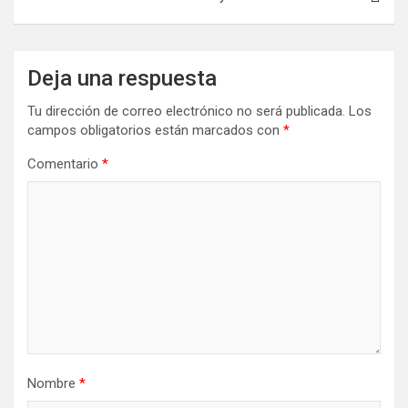
Deja una respuesta
Tu dirección de correo electrónico no será publicada.
Los
campos obligatorios están marcados con
*
Comentario
*
Nombre
*