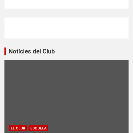
Notícies del Club
EL CLUB
ESCUELA