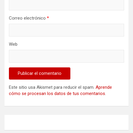
Correo electrónico
*
Web
Este sitio usa Akismet para reducir el spam.
Aprende
cómo se procesan los datos de tus comentarios
.