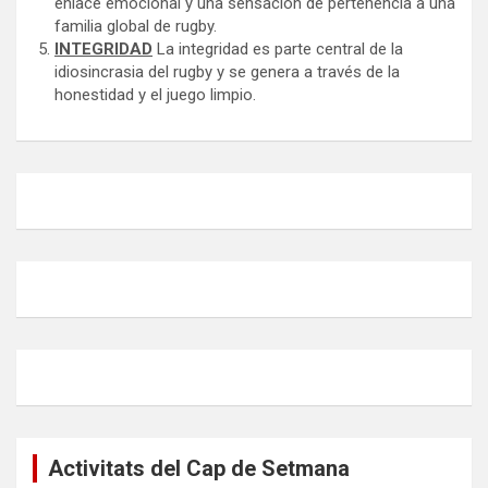
enlace emocional y una sensación de pertenencia a una
familia global de rugby.
INTEGRIDAD
La integridad es parte central de la
idiosincrasia del rugby y se genera a través de la
honestidad y el juego limpio.
Activitats del Cap de Setmana