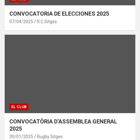
CONVOCATORIA DE ELECCIONES 2025
07/04/2025
R.C.Sitges
EL CLUB
CONVOCATÒRIA D’ASSEMBLEA GENERAL
2025
30/01/2025
Rugby Sitges