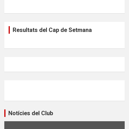
Resultats del Cap de Setmana
Notícies del Club