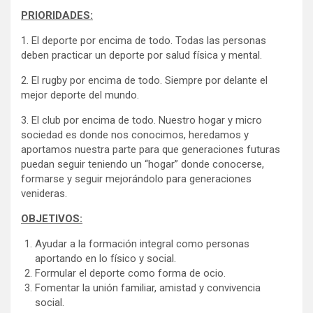
PRIORIDADES:
1. El deporte por encima de todo. Todas las personas
deben practicar un deporte por salud física y mental.
2. El rugby por encima de todo. Siempre por delante el
mejor deporte del mundo.
3. El club por encima de todo. Nuestro hogar y micro
sociedad es donde nos conocimos, heredamos y
aportamos nuestra parte para que generaciones futuras
puedan seguir teniendo un “hogar” donde conocerse,
formarse y seguir mejorándolo para generaciones
venideras.
OBJETIVOS:
Ayudar a la formación integral como personas
aportando en lo físico y social.
Formular el deporte como forma de ocio.
Fomentar la unión familiar, amistad y convivencia
social.