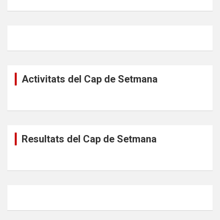
Activitats del Cap de Setmana
Resultats del Cap de Setmana