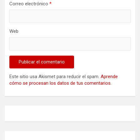
Correo electrónico
*
Web
Este sitio usa Akismet para reducir el spam.
Aprende
cómo se procesan los datos de tus comentarios
.