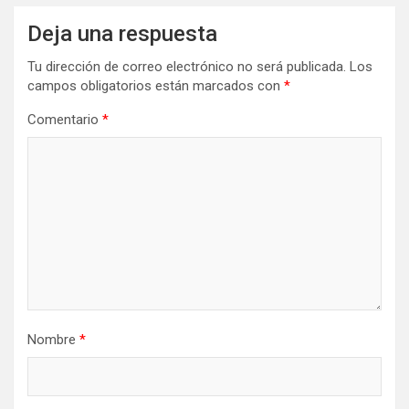
Deja una respuesta
Tu dirección de correo electrónico no será publicada.
Los
campos obligatorios están marcados con
*
Comentario
*
Nombre
*