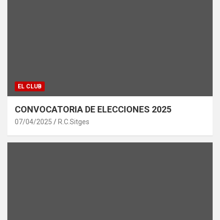
EL CLUB
CONVOCATORIA DE ELECCIONES 2025
07/04/2025
R.C.Sitges