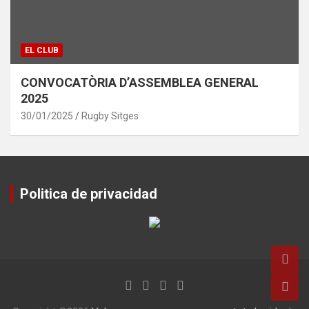
EL CLUB
CONVOCATÒRIA D’ASSEMBLEA GENERAL
2025
30/01/2025
Rugby Sitges
Politica de privacidad