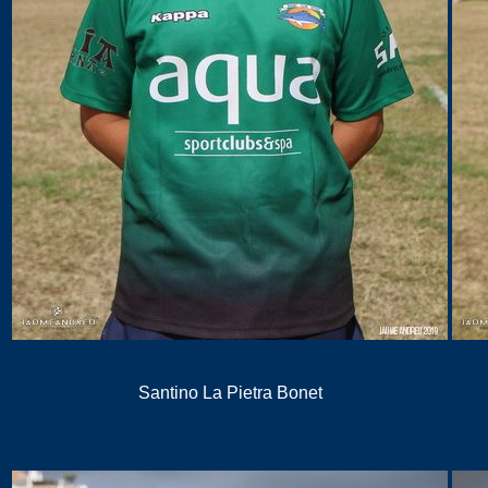
Santino La Pietra Bonet