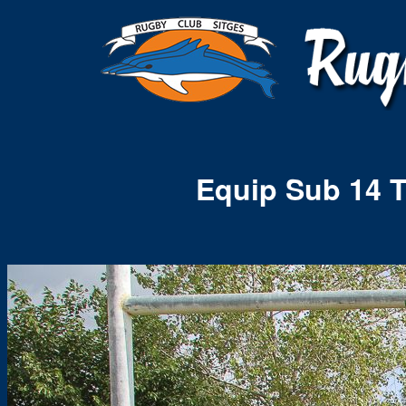
Equip Sub 14 