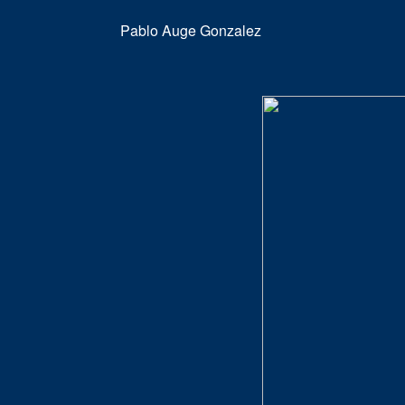
Pablo Auge Gonzalez