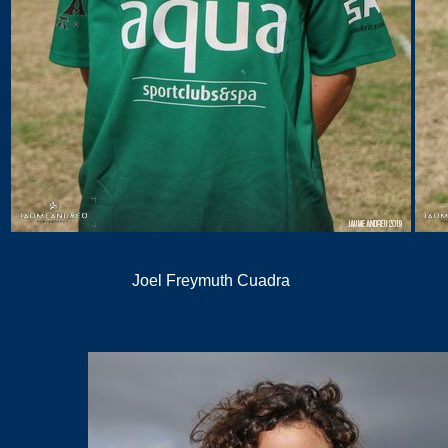
Joel Freymuth Cuadra