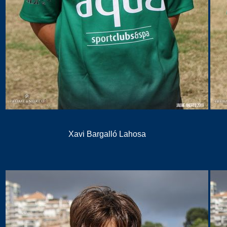
Xavi Bargalló Lahosa