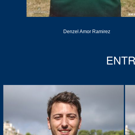
Denzel Amor Ramirez
ENT