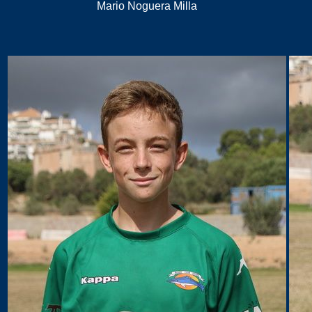
Mario Noguera Milla