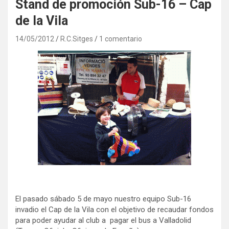
Stand de promoción Sub-16 – Cap
de la Vila
14/05/2012
R.C.Sitges
1 comentario
El pasado sábado 5 de mayo nuestro equipo Sub-16
invadio el Cap de la Vila con el objetivo de recaudar fondos
para poder ayudar al club a pagar el bus a Valladolid