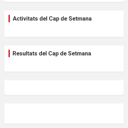
Activitats del Cap de Setmana
Resultats del Cap de Setmana