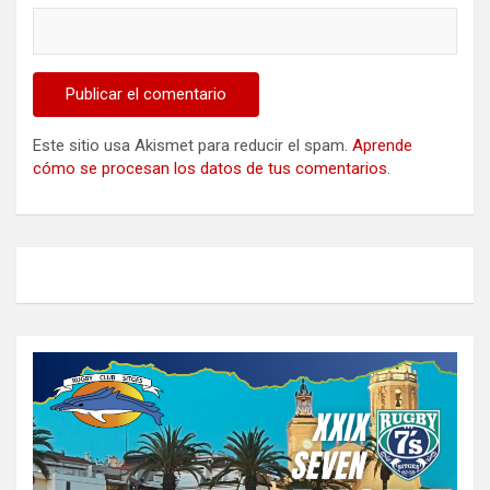
Este sitio usa Akismet para reducir el spam.
Aprende
cómo se procesan los datos de tus comentarios
.