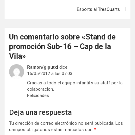
entradas
Esports al TresQuarts
Un comentario sobre «
Stand de
promoción Sub-16 – Cap de la
Vila
»
Ramon/giputxi
dice:
15/05/2012 a las 07:03
Gracias a todo el equipo infantil y su staff por la
colaboracion.
Felicidades.
Deja una respuesta
Tu dirección de correo electrónico no será publicada.
Los
campos obligatorios están marcados con
*