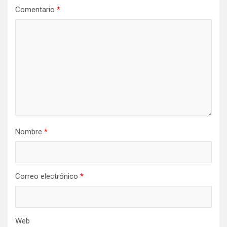
Comentario
*
Nombre
*
Correo electrónico
*
Web