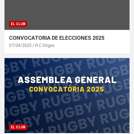
EL CLUB
CONVOCATORIA DE ELECCIONES 2025
07/04/2025
R.C.Sitges
EL CLUB