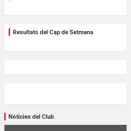
Resultats del Cap de Setmana
Notícies del Club