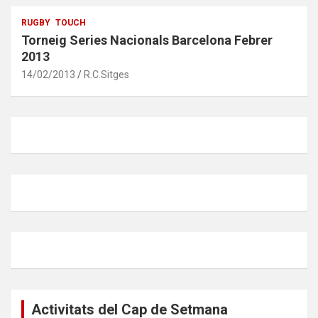
RUGBY
TOUCH
Torneig Series Nacionals Barcelona Febrer
2013
14/02/2013
R.C.Sitges
Activitats del Cap de Setmana