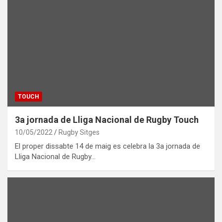
TOUCH
3a jornada de Lliga Nacional de Rugby Touch
10/05/2022
Rugby Sitges
El proper dissabte 14 de maig es celebra la 3a jornada de
Lliga Nacional de Rugby…