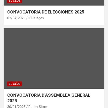
EL CLUB
CONVOCATORIA DE ELECCIONES 2025
07/04/2025
R.C.Sitges
EL CLUB
CONVOCATÒRIA D’ASSEMBLEA GENERAL
2025
30/01/2025
Rugby Sitges