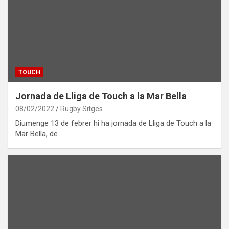
TOUCH
Jornada de Lliga de Touch a la Mar Bella
08/02/2022
Rugby Sitges
Diumenge 13 de febrer hi ha jornada de Lliga de Touch a la
Mar Bella, de…