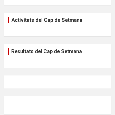
Activitats del Cap de Setmana
Resultats del Cap de Setmana