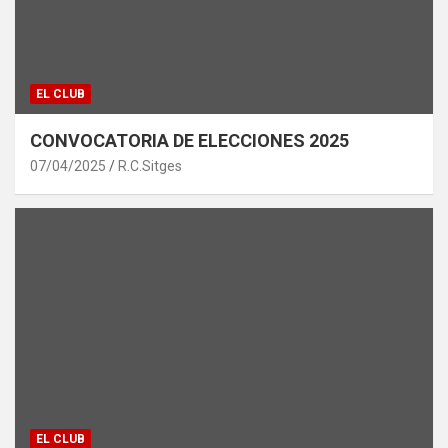
EL CLUB
CONVOCATORIA DE ELECCIONES 2025
07/04/2025
R.C.Sitges
EL CLUB