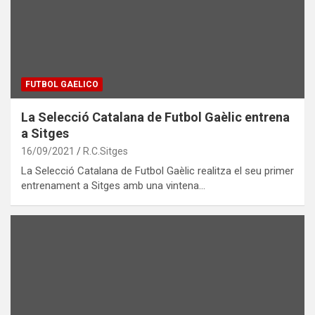
FUTBOL GAELICO
La Selecció Catalana de Futbol Gaèlic entrena
a Sitges
16/09/2021
R.C.Sitges
La Selecció Catalana de Futbol Gaèlic realitza el seu primer
entrenament a Sitges amb una vintena…