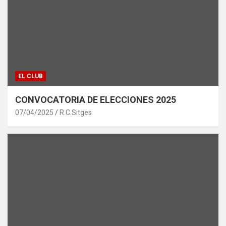
EL CLUB
CONVOCATORIA DE ELECCIONES 2025
07/04/2025
R.C.Sitges