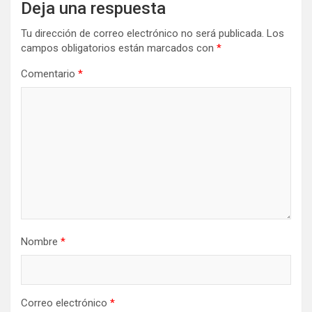
Deja una respuesta
Tu dirección de correo electrónico no será publicada.
Los
campos obligatorios están marcados con
*
Comentario
*
Nombre
*
Correo electrónico
*