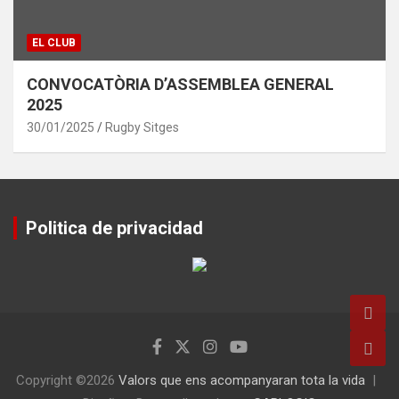
EL CLUB
CONVOCATÒRIA D’ASSEMBLEA GENERAL
2025
30/01/2025
Rugby Sitges
Politica de privacidad
Copyright ©2026
Valors que ens acompanyaran tota la vida