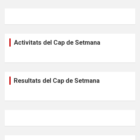
Activitats del Cap de Setmana
Resultats del Cap de Setmana