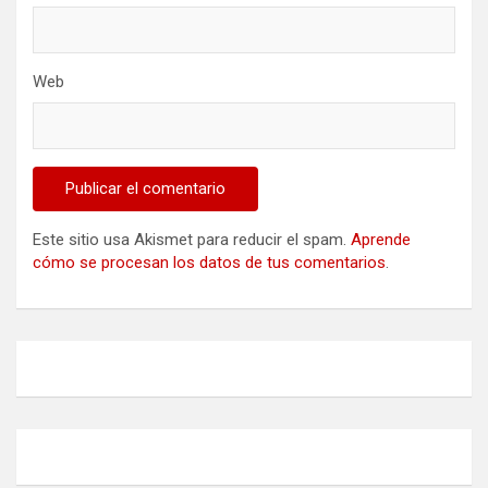
Web
Este sitio usa Akismet para reducir el spam.
Aprende
cómo se procesan los datos de tus comentarios
.