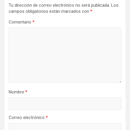
Tu dirección de correo electrónico no será publicada.
Los
campos obligatorios están marcados con
*
Comentario
*
Nombre
*
Correo electrónico
*