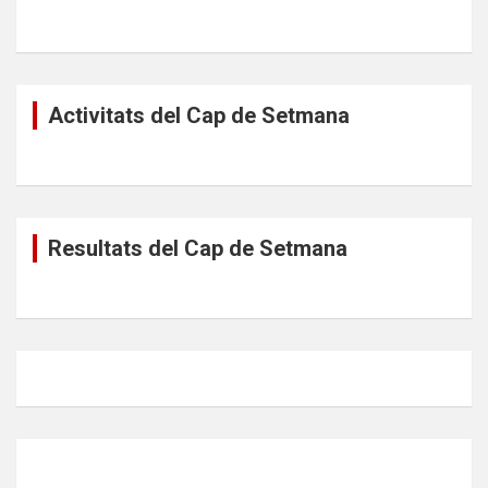
Activitats del Cap de Setmana
Resultats del Cap de Setmana