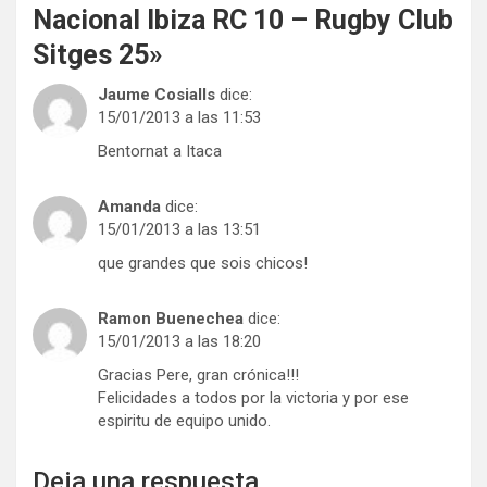
Nacional Ibiza RC 10 – Rugby Club
Sitges 25
»
Jaume Cosialls
dice:
15/01/2013 a las 11:53
Bentornat a Itaca
Amanda
dice:
15/01/2013 a las 13:51
que grandes que sois chicos!
Ramon Buenechea
dice:
15/01/2013 a las 18:20
Gracias Pere, gran crónica!!!
Felicidades a todos por la victoria y por ese
espiritu de equipo unido.
Deja una respuesta