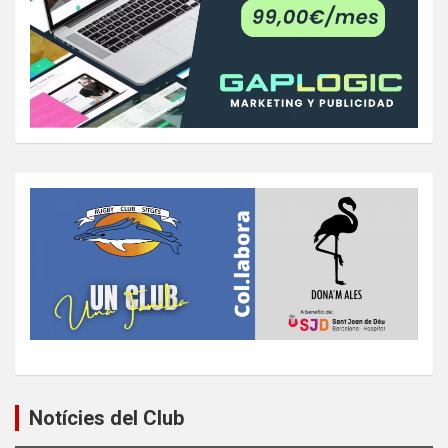
Notícies del Club