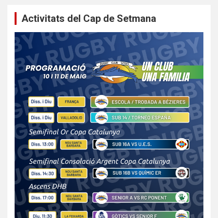
Activitats del Cap de Setmana