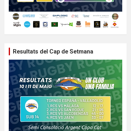
Resultats del Cap de Setmana