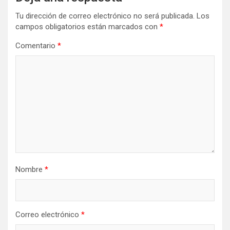
Tu dirección de correo electrónico no será publicada.
Los
campos obligatorios están marcados con
*
Comentario
*
Nombre
*
Correo electrónico
*