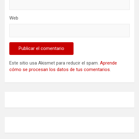
Web
Este sitio usa Akismet para reducir el spam.
Aprende
cómo se procesan los datos de tus comentarios
.