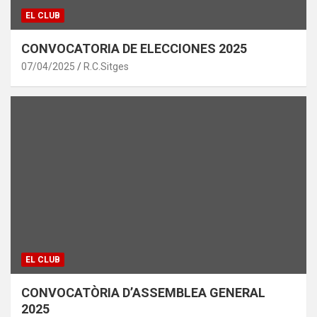
EL CLUB
CONVOCATORIA DE ELECCIONES 2025
07/04/2025
R.C.Sitges
EL CLUB
CONVOCATÒRIA D’ASSEMBLEA GENERAL
2025