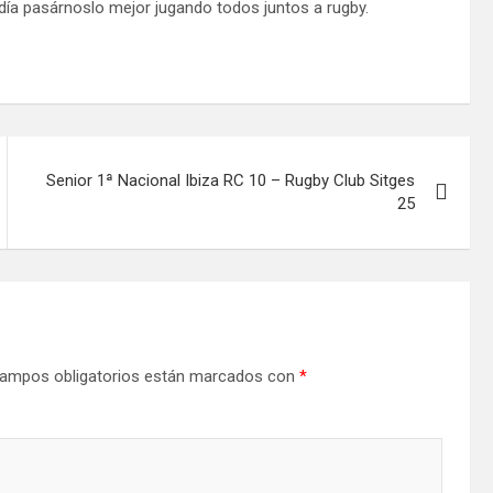
día pasárnoslo mejor jugando todos juntos a rugby.
Senior 1ª Nacional Ibiza RC 10 – Rugby Club Sitges
25
ampos obligatorios están marcados con
*