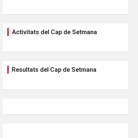
Activitats del Cap de Setmana
Resultats del Cap de Setmana