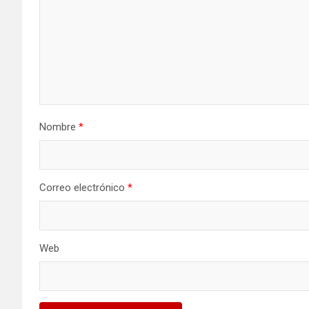
Nombre
*
Correo electrónico
*
Web