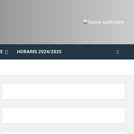
E
HORARIS 2024/2025