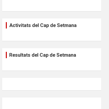
Activitats del Cap de Setmana
Resultats del Cap de Setmana