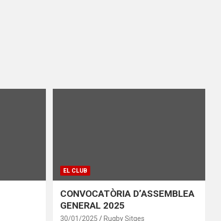
EL CLUB
CONVOCATÒRIA D’ASSEMBLEA
GENERAL 2025
30/01/2025
Rugby Sitges