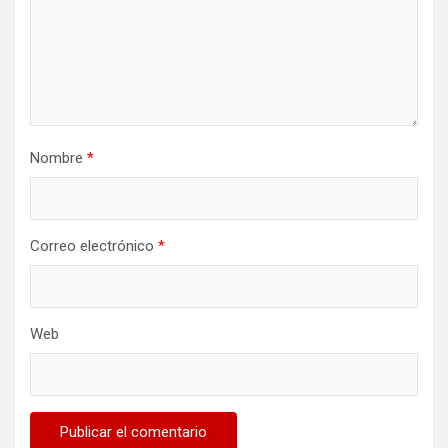
Nombre
*
Correo electrónico
*
Web