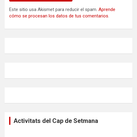
Este sitio usa Akismet para reducir el spam.
Aprende
cómo se procesan los datos de tus comentarios
.
Activitats del Cap de Setmana