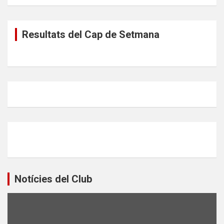
Resultats del Cap de Setmana
Notícies del Club