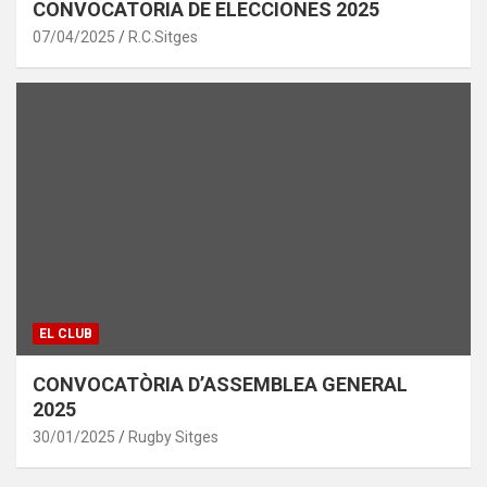
CONVOCATORIA DE ELECCIONES 2025
07/04/2025
R.C.Sitges
EL CLUB
CONVOCATÒRIA D’ASSEMBLEA GENERAL
2025
30/01/2025
Rugby Sitges