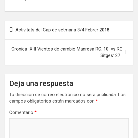
Navegación
Activitats del Cap de setmana 3/4 Febrer 2018
de
entradas
Cronica XIII Vientos de cambio Manresa RC: 10 vs RC
Sitges: 27
Deja una respuesta
Tu dirección de correo electrónico no será publicada.
Los
campos obligatorios están marcados con
*
Comentario
*