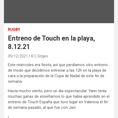
RUGBY
Entreno de Touch en la playa,
8.12.21
09/12/2021
R.C.Sitges
Este miércoles era fiesta, así que perdíamos otro entreno…
de modo que decidimos entrenar a las 12h en la playa de
cara a la preparación de la Copa de Nadal de este fin de
semana.
Hacía mucho viento, pero un día espectacular. Yann tenía
muchas ganas de enseñarnos lo que había aprendido en el
entreno de Touch España que tuvo lugar en Valencia el fin
de semana pasado, al que fue con Javi.
i