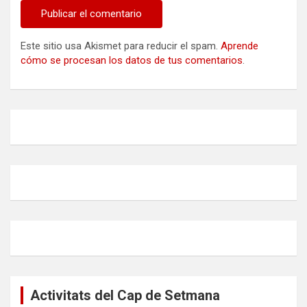
Este sitio usa Akismet para reducir el spam.
Aprende
cómo se procesan los datos de tus comentarios
.
Activitats del Cap de Setmana