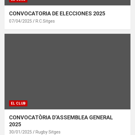
CONVOCATORIA DE ELECCIONES 2025
07/04/2025
R.C.Sitges
EL CLUB
CONVOCATÒRIA D’ASSEMBLEA GENERAL
2025
30/01/2025
Rugby Sitges