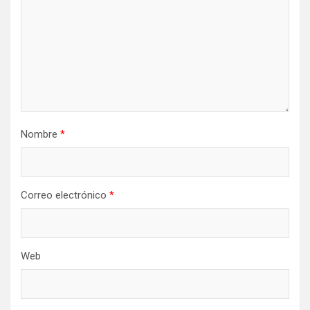
Nombre
*
Correo electrónico
*
Web