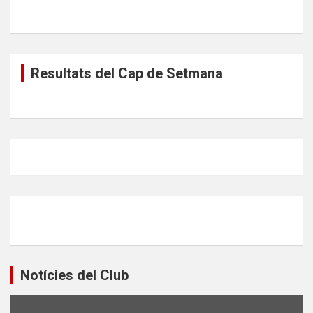
Resultats del Cap de Setmana
Notícies del Club