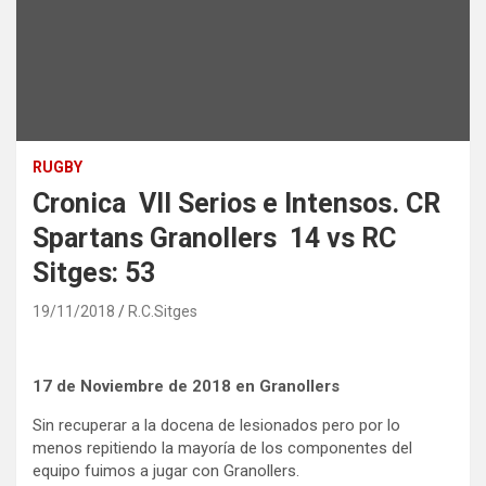
RUGBY
Cronica VII Serios e Intensos. CR
Spartans Granollers 14 vs RC
Sitges: 53
19/11/2018
R.C.Sitges
17 de Noviembre de 2018 en Granollers
Sin recuperar a la docena de lesionados pero por lo
menos repitiendo la mayoría de los componentes del
equipo fuimos a jugar con Granollers.