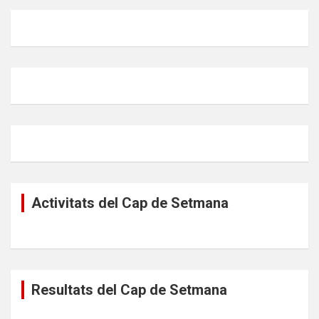
Activitats del Cap de Setmana
Resultats del Cap de Setmana