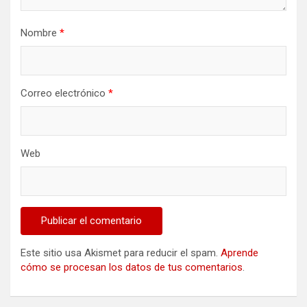
Nombre
*
Correo electrónico
*
Web
Este sitio usa Akismet para reducir el spam.
Aprende
cómo se procesan los datos de tus comentarios
.