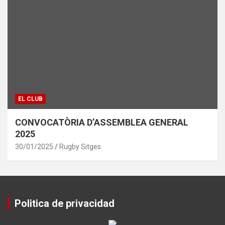
EL CLUB
CONVOCATÒRIA D’ASSEMBLEA GENERAL
2025
30/01/2025
Rugby Sitges
Politica de privacidad