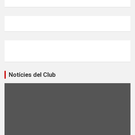
Notícies del Club