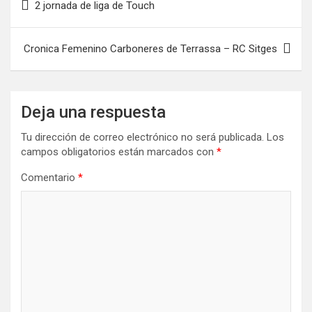
2 jornada de liga de Touch
de
entradas
Cronica Femenino Carboneres de Terrassa – RC Sitges
Deja una respuesta
Tu dirección de correo electrónico no será publicada.
Los
campos obligatorios están marcados con
*
Comentario
*