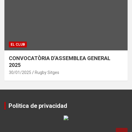
EL CLUB
CONVOCATÒRIA D’ASSEMBLEA GENERAL
2025
30/01/2025
Rugby Sitges
Politica de privacidad