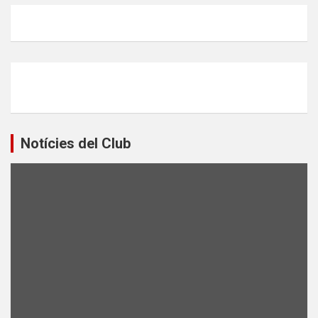
Notícies del Club