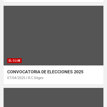
EL CLUB
CONVOCATORIA DE ELECCIONES 2025
07/04/2025
R.C.Sitges