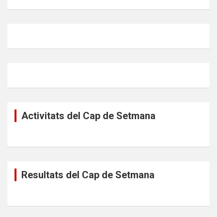
Activitats del Cap de Setmana
Resultats del Cap de Setmana