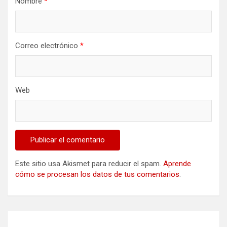
Nombre
*
Correo electrónico
*
Web
Este sitio usa Akismet para reducir el spam.
Aprende
cómo se procesan los datos de tus comentarios
.