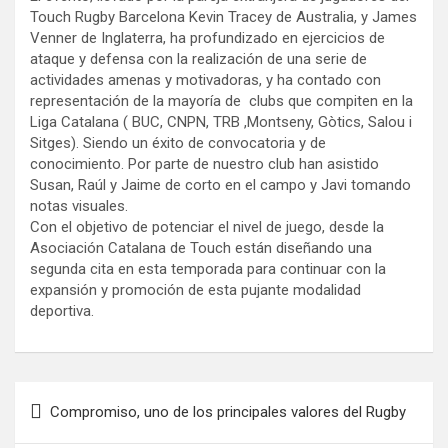
Touch Rugby Barcelona Kevin Tracey de Australia, y James
Venner de Inglaterra, ha profundizado en ejercicios de
ataque y defensa con la realización de una serie de
actividades amenas y motivadoras, y ha contado con
representación de la mayoría de clubs que compiten en la
Liga Catalana ( BUC, CNPN, TRB ,Montseny, Gòtics, Salou i
Sitges). Siendo un éxito de convocatoria y de
conocimiento. Por parte de nuestro club han asistido
Susan, Raúl y Jaime de corto en el campo y Javi tomando
notas visuales.
Con el objetivo de potenciar el nivel de juego, desde la
Asociación Catalana de Touch están diseñando una
segunda cita en esta temporada para continuar con la
expansión y promoción de esta pujante modalidad
deportiva.
Navegación
Compromiso, uno de los principales valores del Rugby
de