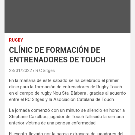
RUGBY
CLÍNIC DE FORMACIÓN DE
ENTRENADORES DE TOUCH
23/01/2022
R.C.Sitges
En la mañana de este sábado se ha celebrado el primer
clínic para la formación de entrenadores de Rugby Touch
en el campo de rugby Nou Sta. Bàrbara , gracias al acuerdo
entre el RC Sitges y la Asociación Catalana de Touch.
La jornada comenzó con un minuto se silencio en honor a
Stephane Cazalbou, jugador de Touch fallecido la semana
anterior víctima de una penosa enfermedad.
El evento, llevado por la pareja extranjera de jugadores del