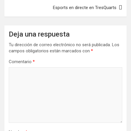
entradas
Esports en directe en TresQuarts
Deja una respuesta
Tu dirección de correo electrónico no será publicada.
Los
campos obligatorios están marcados con
*
Comentario
*