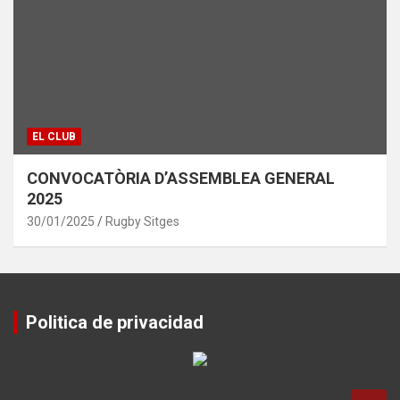
EL CLUB
CONVOCATÒRIA D’ASSEMBLEA GENERAL
2025
30/01/2025
Rugby Sitges
Politica de privacidad