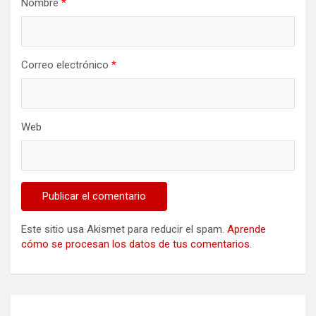
Nombre
*
Correo electrónico
*
Web
Este sitio usa Akismet para reducir el spam.
Aprende
cómo se procesan los datos de tus comentarios
.