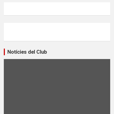
Notícies del Club