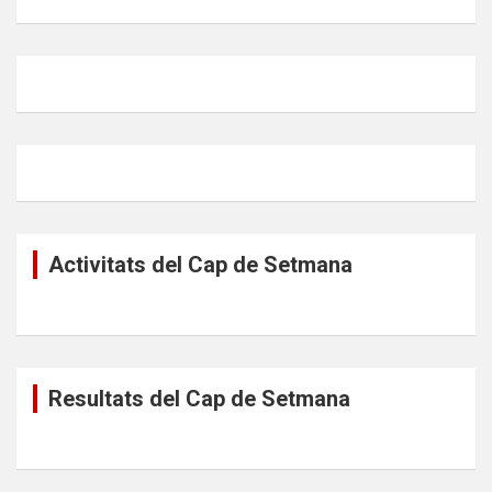
Activitats del Cap de Setmana
Resultats del Cap de Setmana