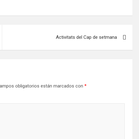
Activitats del Cap de setmana
ampos obligatorios están marcados con
*