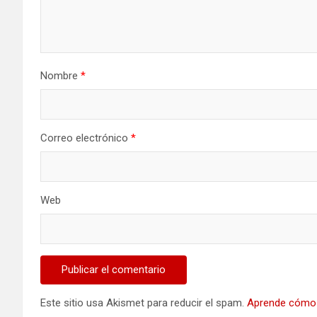
Nombre
*
Correo electrónico
*
Web
Este sitio usa Akismet para reducir el spam.
Aprende cómo 