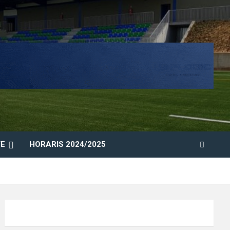
E
HORARIS 2024/2025