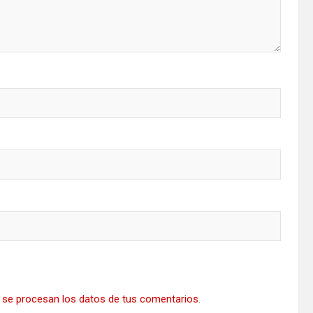
se procesan los datos de tus comentarios
.