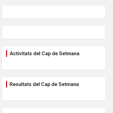
Activitats del Cap de Setmana
Resultats del Cap de Setmana