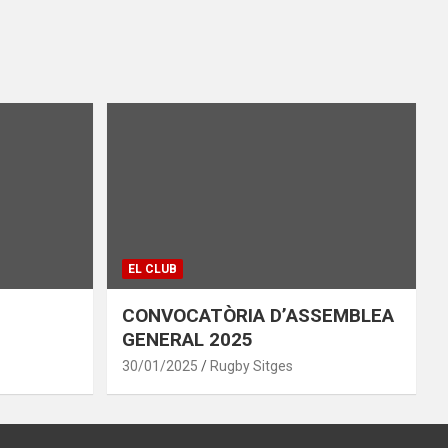
EL CLUB
CONVOCATÒRIA D’ASSEMBLEA
GENERAL 2025
30/01/2025
Rugby Sitges