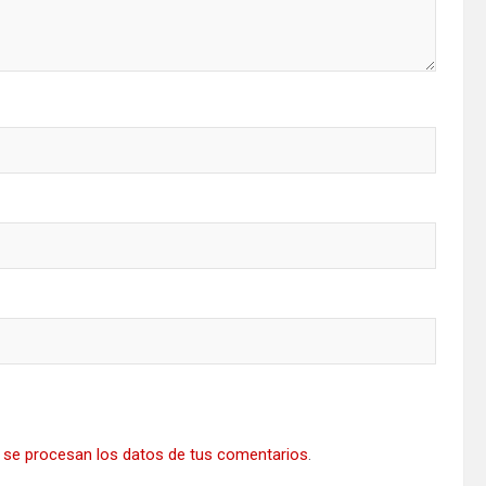
se procesan los datos de tus comentarios
.