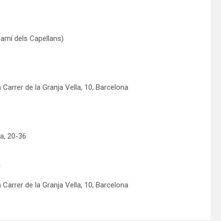
Camí dels Capellans)
Carrer de la Granja Vella, 10, Barcelona
a, 20-36
a
Carrer de la Granja Vella, 10, Barcelona