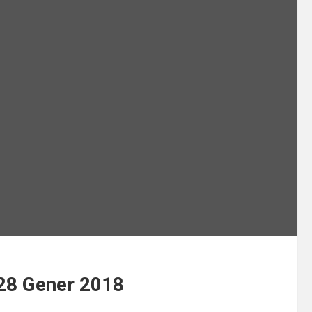
/28 Gener 2018