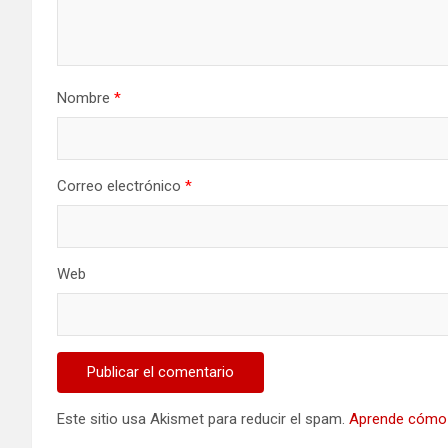
Nombre
*
Correo electrónico
*
Web
Este sitio usa Akismet para reducir el spam.
Aprende cómo 