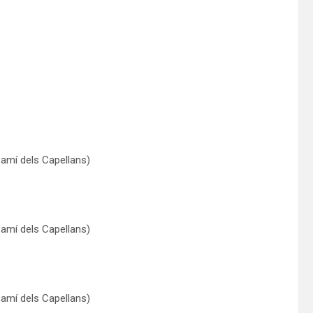
Camí dels Capellans)
Camí dels Capellans)
Camí dels Capellans)