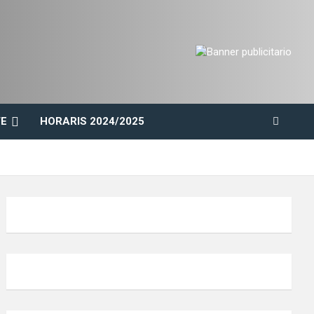
E
HORARIS 2024/2025