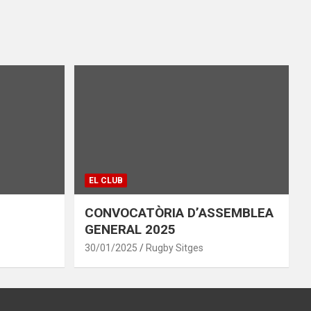
EL CLUB
CONVOCATÒRIA D’ASSEMBLEA
GENERAL 2025
30/01/2025
Rugby Sitges