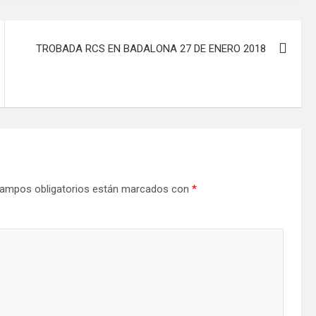
TROBADA RCS EN BADALONA 27 DE ENERO 2018
ampos obligatorios están marcados con
*