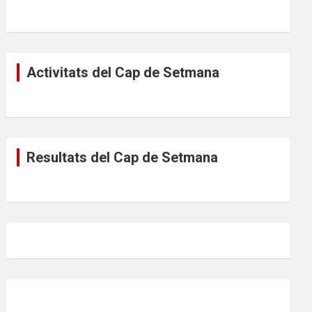
Activitats del Cap de Setmana
Resultats del Cap de Setmana