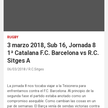
RUGBY
3 marzo 2018, Sub 16, Jornada 8
1ª Catalana F.C. Barcelona vs R.C.
Sitges A
06/03/2018
R.C.Sitges
La jornada 8 nos tocaba viajar a la Teixonera para
enfrentarnos contra el F.C. Barcelona. Al principio de la
segunda fase el partido estaba anotado como un
compromiso asequible. Como cambian las cosas en un
par de semanas. El Barça venía de sendas victorias contra