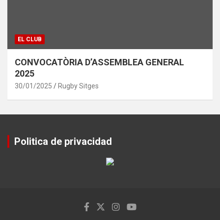
EL CLUB
CONVOCATÒRIA D’ASSEMBLEA GENERAL
2025
30/01/2025
Rugby Sitges
Politica de privacidad