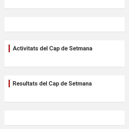
Activitats del Cap de Setmana
Resultats del Cap de Setmana