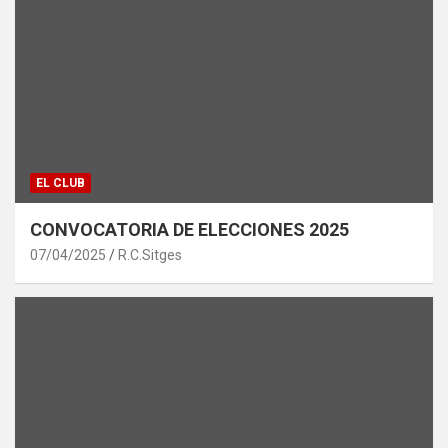
EL CLUB
CONVOCATORIA DE ELECCIONES 2025
07/04/2025
R.C.Sitges