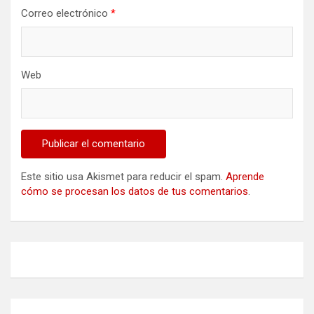
Correo electrónico
*
Web
Este sitio usa Akismet para reducir el spam.
Aprende
cómo se procesan los datos de tus comentarios
.