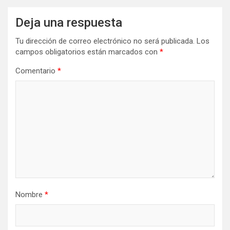
Deja una respuesta
Tu dirección de correo electrónico no será publicada.
Los
campos obligatorios están marcados con
*
Comentario
*
Nombre
*