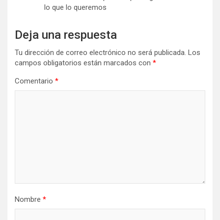
lo que lo queremos
Deja una respuesta
Tu dirección de correo electrónico no será publicada.
Los
campos obligatorios están marcados con
*
Comentario
*
Nombre
*