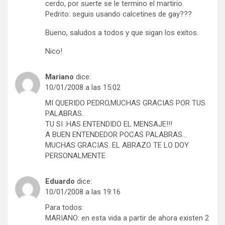
cerdo, por suerte se le termino el martirio.
Pedrito: seguis usando calcetines de gay???
Bueno, saludos a todos y que sigan los exitos.
Nico!
Mariano
dice:
10/01/2008 a las 15:02
MI QUERIDO PEDRO,MUCHAS GRACIAS POR TUS
PALABRAS..
TU SI .HAS ENTENDIDO EL MENSAJE!!!
A BUEN ENTENDEDOR POCAS PALABRAS…
MUCHAS GRACIAS. EL ABRAZO TE LO DOY
PERSONALMENTE
Eduardo
dice:
10/01/2008 a las 19:16
Para todos:
MARIANO: en esta vida a partir de ahora existen 2