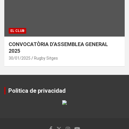
EL CLUB
CONVOCATÒRIA D’ASSEMBLEA GENERAL
2025
30/01/2025
Rugby Sitges
Politica de privacidad