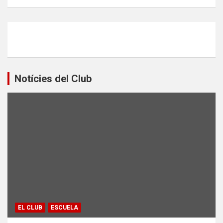
Notícies del Club
EL CLUB
ESCUELA