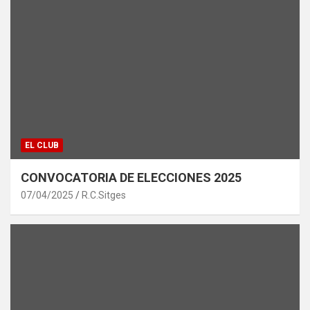
EL CLUB
CONVOCATORIA DE ELECCIONES 2025
07/04/2025
R.C.Sitges