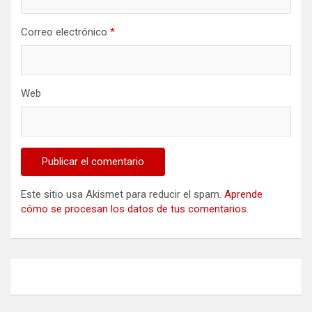
Correo electrónico
*
Web
Este sitio usa Akismet para reducir el spam.
Aprende
cómo se procesan los datos de tus comentarios
.