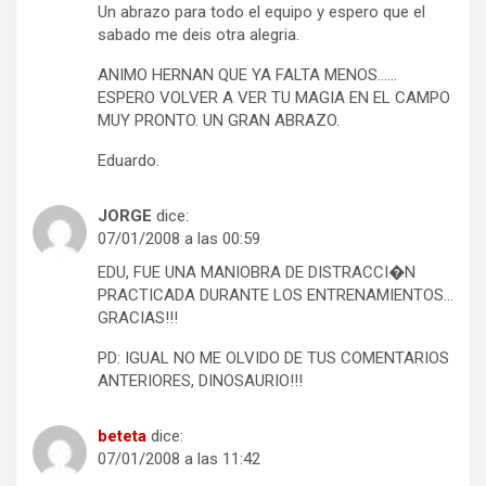
Un abrazo para todo el equipo y espero que el
sabado me deis otra alegria.
ANIMO HERNAN QUE YA FALTA MENOS……
ESPERO VOLVER A VER TU MAGIA EN EL CAMPO
MUY PRONTO. UN GRAN ABRAZO.
Eduardo.
JORGE
dice:
07/01/2008 a las 00:59
EDU, FUE UNA MANIOBRA DE DISTRACCI�N
PRACTICADA DURANTE LOS ENTRENAMIENTOS…
GRACIAS!!!
PD: IGUAL NO ME OLVIDO DE TUS COMENTARIOS
ANTERIORES, DINOSAURIO!!!
beteta
dice:
07/01/2008 a las 11:42