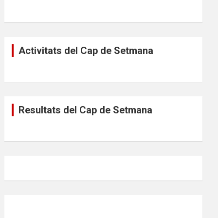
Activitats del Cap de Setmana
Resultats del Cap de Setmana