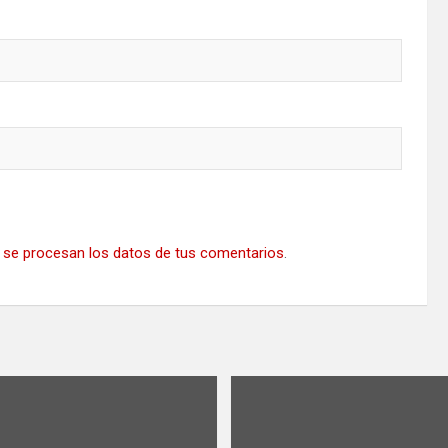
se procesan los datos de tus comentarios
.