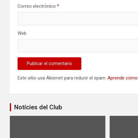
Correo electrónico
*
Web
Este sitio usa Akismet para reducir el spam.
Aprende cómo 
Notícies del Club