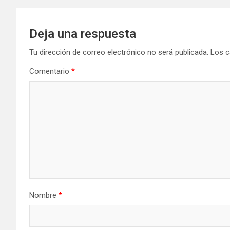
entradas
Deja una respuesta
Tu dirección de correo electrónico no será publicada.
Los c
Comentario
*
Nombre
*