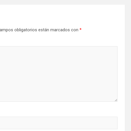
ampos obligatorios están marcados con
*