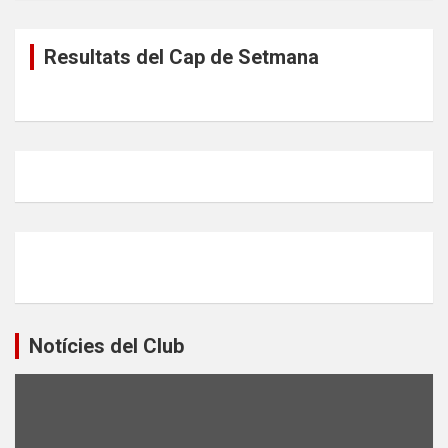
Resultats del Cap de Setmana
Notícies del Club