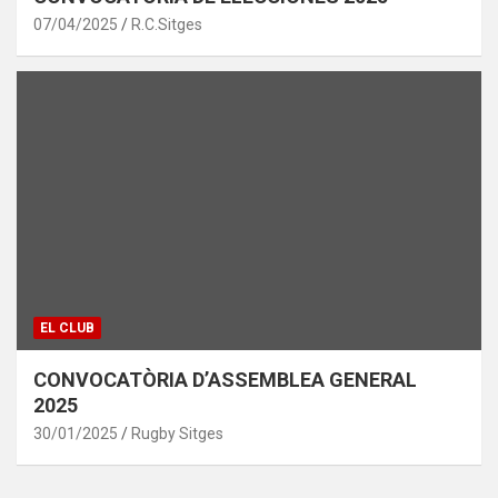
07/04/2025
R.C.Sitges
EL CLUB
CONVOCATÒRIA D’ASSEMBLEA GENERAL
2025
30/01/2025
Rugby Sitges