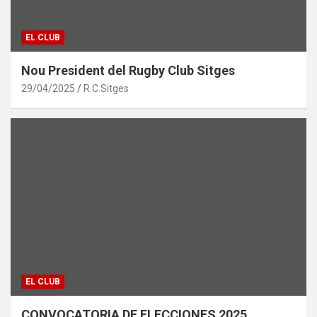
EL CLUB
Nou President del Rugby Club Sitges
29/04/2025
R.C.Sitges
EL CLUB
CONVOCATORIA DE ELECCIONES 2025