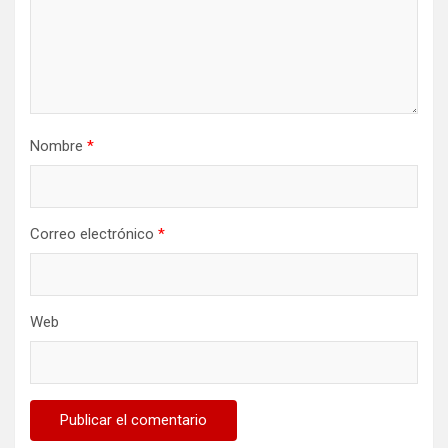
Nombre
*
Correo electrónico
*
Web