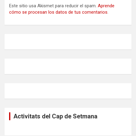
Este sitio usa Akismet para reducir el spam.
Aprende
cómo se procesan los datos de tus comentarios
.
Activitats del Cap de Setmana