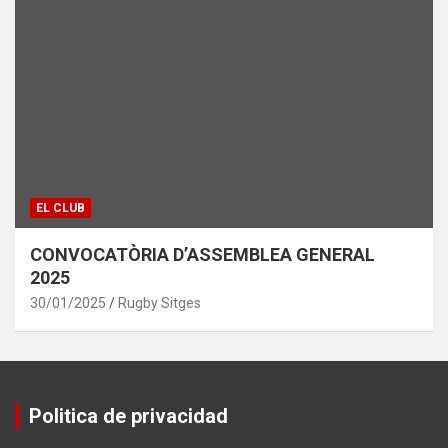
EL CLUB
CONVOCATÒRIA D’ASSEMBLEA GENERAL
2025
30/01/2025
Rugby Sitges
Politica de privacidad