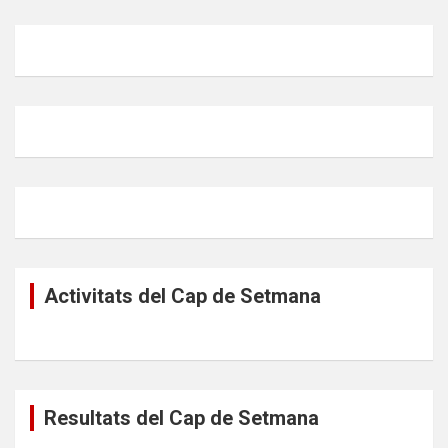
Activitats del Cap de Setmana
Resultats del Cap de Setmana