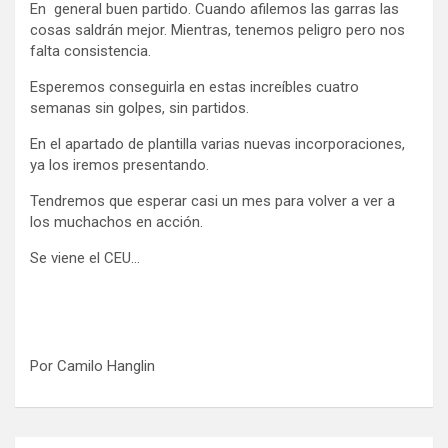
En general buen partido. Cuando afilemos las garras las
cosas saldrán mejor. Mientras, tenemos peligro pero nos
falta consistencia.
Esperemos conseguirla en estas increíbles cuatro
semanas sin golpes, sin partidos.
En el apartado de plantilla varias nuevas incorporaciones,
ya los iremos presentando.
Tendremos que esperar casi un mes para volver a ver a
los muchachos en acción.
Se viene el CEU…
Por Camilo Hanglin