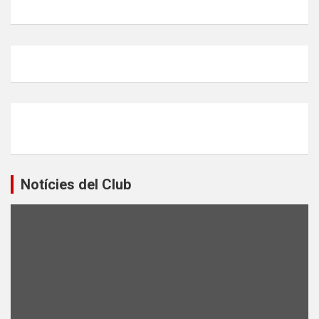
Notícies del Club