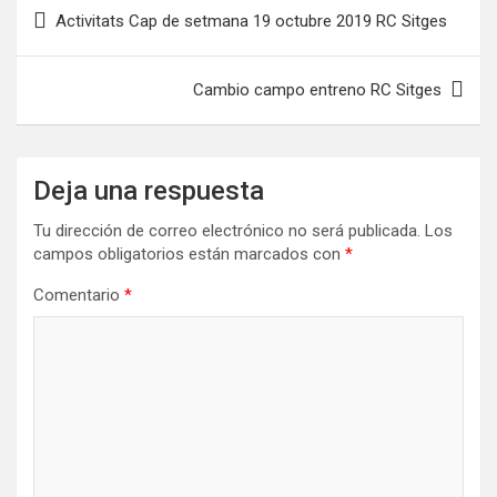
Navegación
Activitats Cap de setmana 19 octubre 2019 RC Sitges
de
entradas
Cambio campo entreno RC Sitges
Deja una respuesta
Tu dirección de correo electrónico no será publicada.
Los
campos obligatorios están marcados con
*
Comentario
*