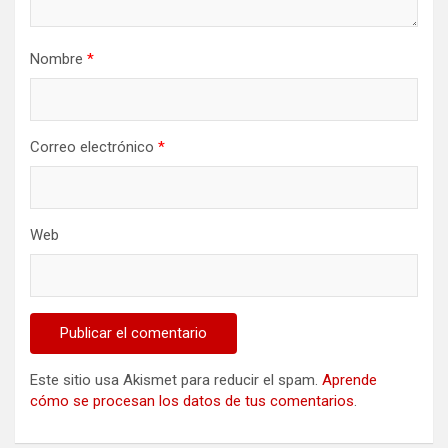
Nombre
*
Correo electrónico
*
Web
Este sitio usa Akismet para reducir el spam.
Aprende
cómo se procesan los datos de tus comentarios
.