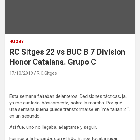
RUGBY
RC Sitges 22 vs BUC B 7 Division
Honor Catalana. Grupo C
17/10/2019
R.C.Sitges
Esta semana faltaban delanteros. Decisiones tácticas, ja,
ya me gustaría, básicamente, sobre la marcha. Por qué
una semana buena puede transformarse en “me faltan 2 “,
en un segundo.
Así fue, uno no llegaba, adaptarse y seguir.
Fuimos a la Foixarda, con el BUC B, nos tocaba jugar.