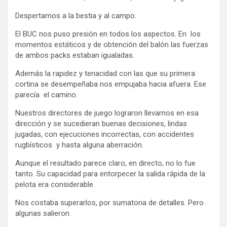
Despertamos a la bestia y al campo.
El BUC nos puso presión en todos los aspectos. En los
momentos estáticos y de obtención del balón las fuerzas
de ambos packs estaban igualadas.
Además la rapidez y tenacidad con las que su primera
cortina se desempeñaba nos empujaba hacia afuera. Ese
parecía el camino.
Nuestros directores de juego lograron llevarnos en esa
dirección y se sucedieran buenas decisiones, lindas
jugadas, con ejecuciones incorrectas, con accidentes
rugbísticos y hasta alguna aberración.
Aunque el resultado parece claro, en directo, no lo fue
tanto. Su capacidad para entorpecer la salida rápida de la
pelota era considerable.
Nos costaba superarlos, por sumatoria de detalles. Pero
algunas salieron.