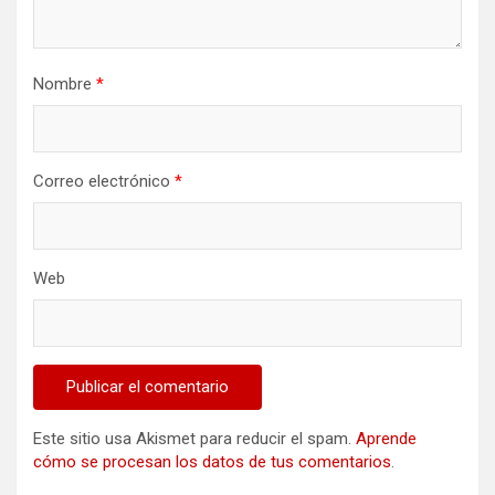
Nombre
*
Correo electrónico
*
Web
Este sitio usa Akismet para reducir el spam.
Aprende
cómo se procesan los datos de tus comentarios
.