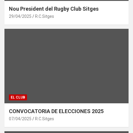
Nou President del Rugby Club Sitges
29/04/2025
R.C.Sitges
EL CLUB
CONVOCATORIA DE ELECCIONES 2025
07/04/2025
R.C.Sitges