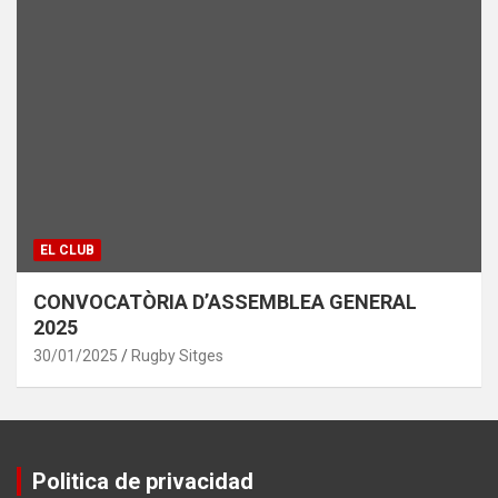
EL CLUB
CONVOCATÒRIA D’ASSEMBLEA GENERAL
2025
30/01/2025
Rugby Sitges
Politica de privacidad