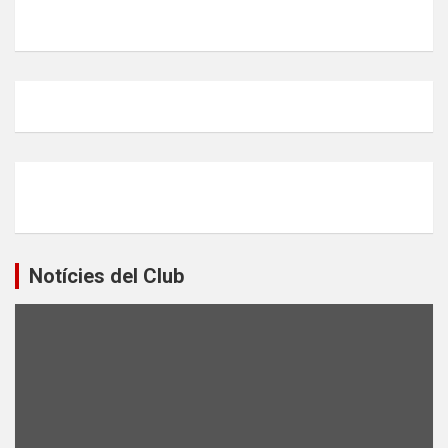
Notícies del Club