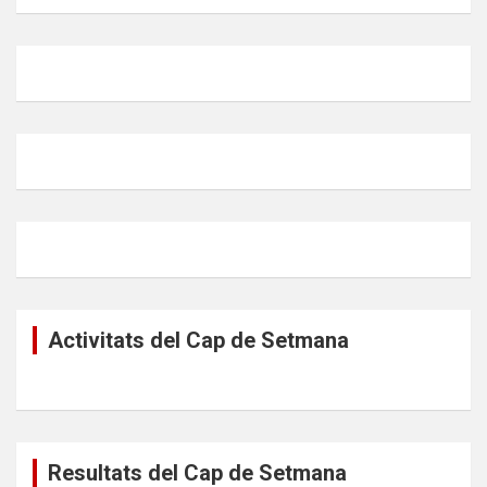
Activitats del Cap de Setmana
Resultats del Cap de Setmana