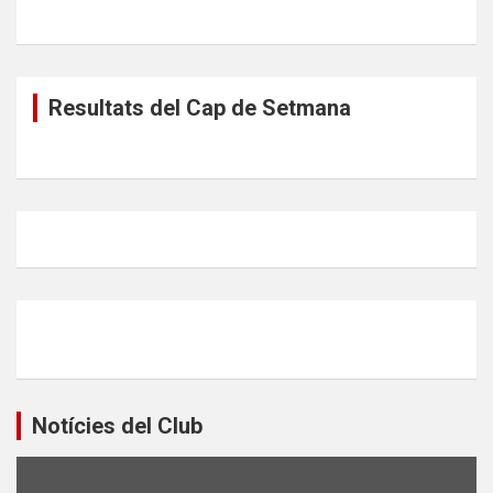
Resultats del Cap de Setmana
Notícies del Club