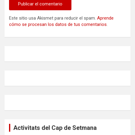
Este sitio usa Akismet para reducir el spam.
Aprende
cómo se procesan los datos de tus comentarios
.
Activitats del Cap de Setmana