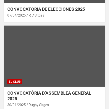
CONVOCATORIA DE ELECCIONES 2025
07/04/2025
R.C.Sitges
EL CLUB
CONVOCATÒRIA D’ASSEMBLEA GENERAL
2025
30/01/2025
Rugby Sitges