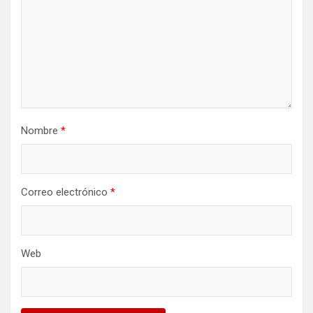
Nombre
*
Correo electrónico
*
Web