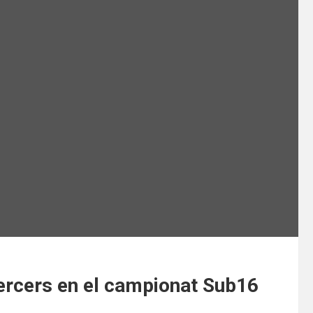
ercers en el campionat Sub16