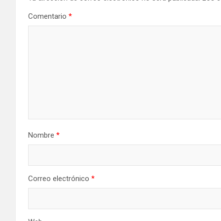
Comentario
*
Nombre
*
Correo electrónico
*