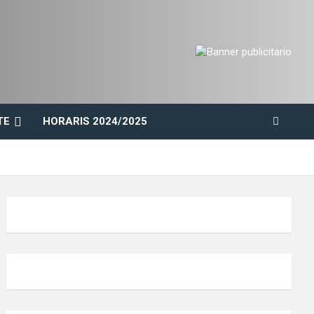
TE
HORARIS 2024/2025