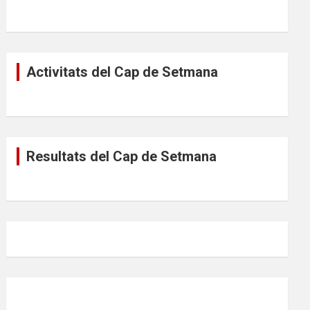
Activitats del Cap de Setmana
Resultats del Cap de Setmana