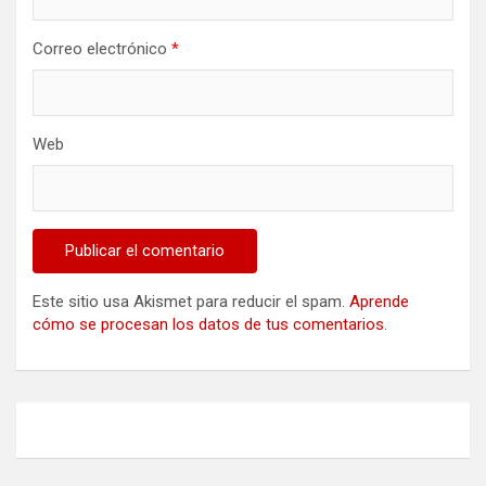
Correo electrónico
*
Web
Este sitio usa Akismet para reducir el spam.
Aprende
cómo se procesan los datos de tus comentarios
.