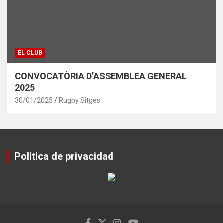
EL CLUB
CONVOCATÒRIA D’ASSEMBLEA GENERAL
2025
30/01/2025
Rugby Sitges
Politica de privacidad