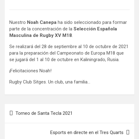
Nuestro
Noah Canepa
ha sido seleccionado para formar
parte de la concentración de la
Selección Española
Masculina de Rugby XV M18
.
Se realizará del 28 de septiembre al 10 de octubre de 2021
para la preparación del Campeonato de Europa M18 que
se jugará del 1 al 10 de octubre en Kaliningrado, Rusia.
¡Felicitaciones Noah!
Rugby Club Sitges. Un club, una familia…
Navegación
Torneo de Santa Tecla 2021
de
entradas
Esports en directe en el Tres Quarts