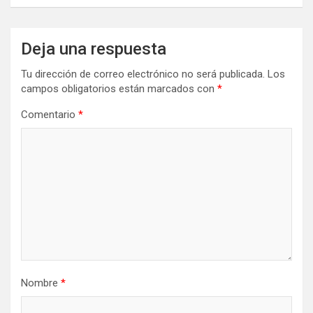
Deja una respuesta
Tu dirección de correo electrónico no será publicada.
Los
campos obligatorios están marcados con
*
Comentario
*
Nombre
*