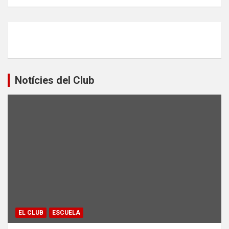
Notícies del Club
EL CLUB
ESCUELA