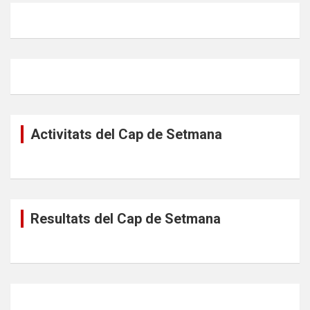
Activitats del Cap de Setmana
Resultats del Cap de Setmana