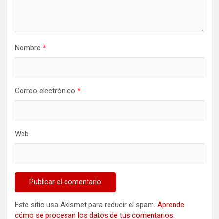
Nombre
*
Correo electrónico
*
Web
Este sitio usa Akismet para reducir el spam.
Aprende
cómo se procesan los datos de tus comentarios
.