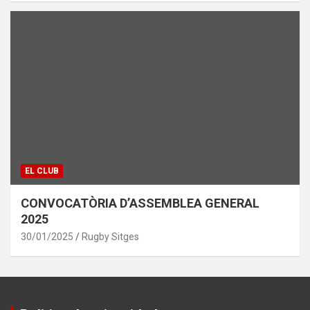
EL CLUB
CONVOCATÒRIA D’ASSEMBLEA GENERAL
2025
30/01/2025
Rugby Sitges