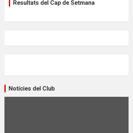
Resultats del Cap de Setmana
Notícies del Club