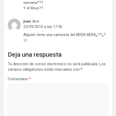
semana???
Y el Reus??
juan
dice:
23/09/2010 a las 17:50
Alguien tiene una camiseta del BERA BERA¿??¿?
=)
Deja una respuesta
Tu dirección de correo electrónico no será publicada.
Los
campos obligatorios están marcados con
*
Comentario
*