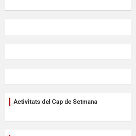
Activitats del Cap de Setmana