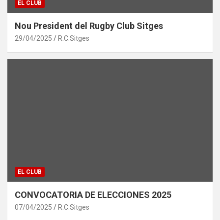
EL CLUB
Nou President del Rugby Club Sitges
29/04/2025
R.C.Sitges
EL CLUB
CONVOCATORIA DE ELECCIONES 2025
07/04/2025
R.C.Sitges