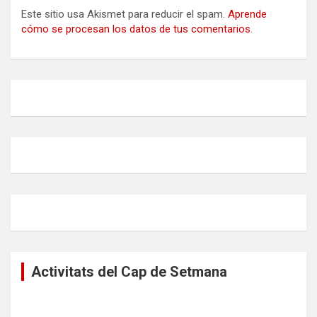
Este sitio usa Akismet para reducir el spam.
Aprende
cómo se procesan los datos de tus comentarios
.
Activitats del Cap de Setmana