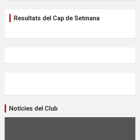
Resultats del Cap de Setmana
Notícies del Club