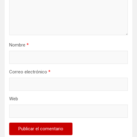
Nombre
*
Correo electrónico
*
Web