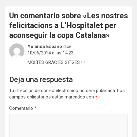
Un comentario sobre «
Les nostres
felicitacions a L’Hospitalet per
aconseguir la copa Catalana
»
Yolanda Españó
dice:
10/06/2014 a las 14:23
MOLTES GRÀCIES SITGES !!!
Deja una respuesta
Tu dirección de correo electrónico no será publicada.
Los
campos obligatorios están marcados con
*
Comentario
*