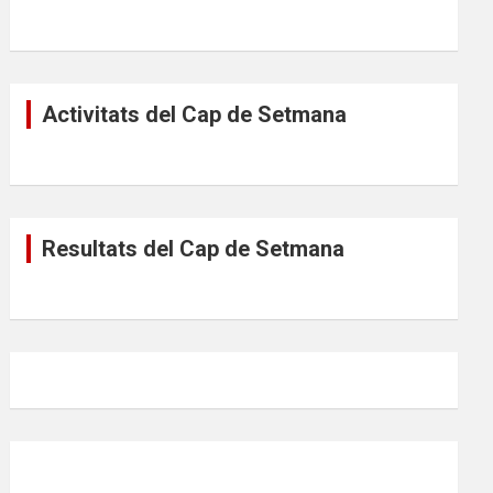
Activitats del Cap de Setmana
Resultats del Cap de Setmana