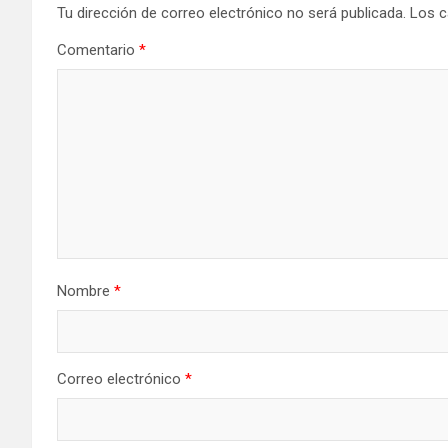
Tu dirección de correo electrónico no será publicada.
Los c
Comentario
*
Nombre
*
Correo electrónico
*