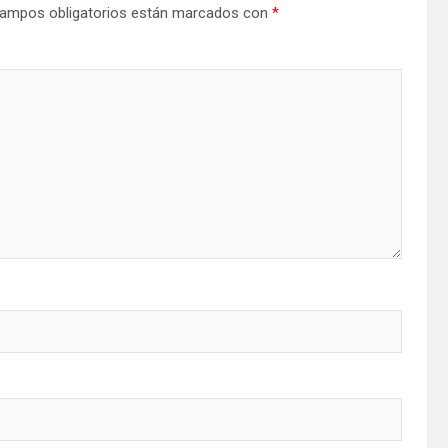
ampos obligatorios están marcados con
*