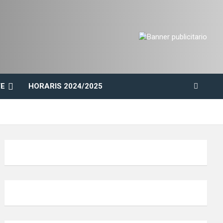
E
HORARIS 2024/2025