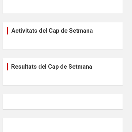
Activitats del Cap de Setmana
Resultats del Cap de Setmana