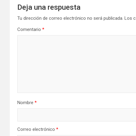
Deja una respuesta
Tu dirección de correo electrónico no será publicada.
Los c
Comentario
*
Nombre
*
Correo electrónico
*