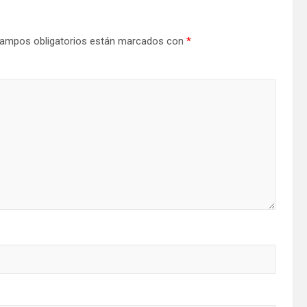
ampos obligatorios están marcados con
*