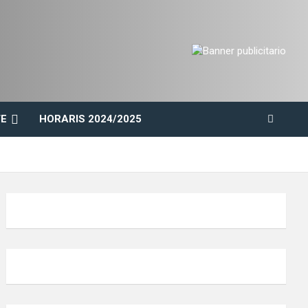
E
HORARIS 2024/2025