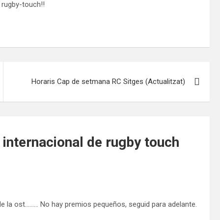
 rugby-touch!!
Horaris Cap de setmana RC Sitges (Actualitzat)
 internacional de rugby touch
 de la ost……… No hay premios pequeños, seguid para adelante.