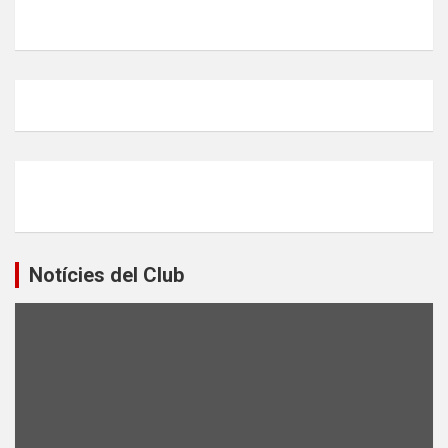
Notícies del Club