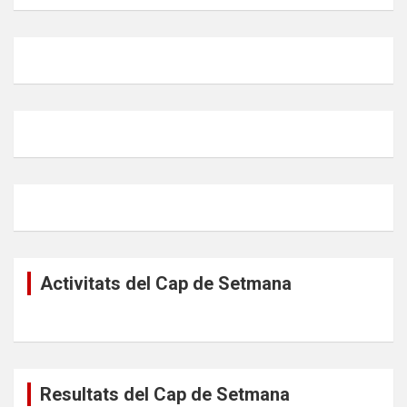
Activitats del Cap de Setmana
Resultats del Cap de Setmana