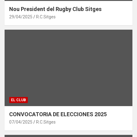
Nou President del Rugby Club Sitges
29/04/2025
R.C.Sitges
EL CLUB
CONVOCATORIA DE ELECCIONES 2025
07/04/2025
R.C.Sitges