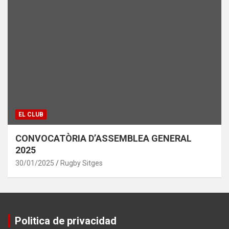
EL CLUB
CONVOCATÒRIA D’ASSEMBLEA GENERAL
2025
30/01/2025
Rugby Sitges
Politica de privacidad