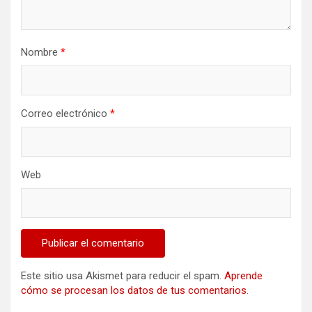
Nombre
*
Correo electrónico
*
Web
Este sitio usa Akismet para reducir el spam.
Aprende
cómo se procesan los datos de tus comentarios
.