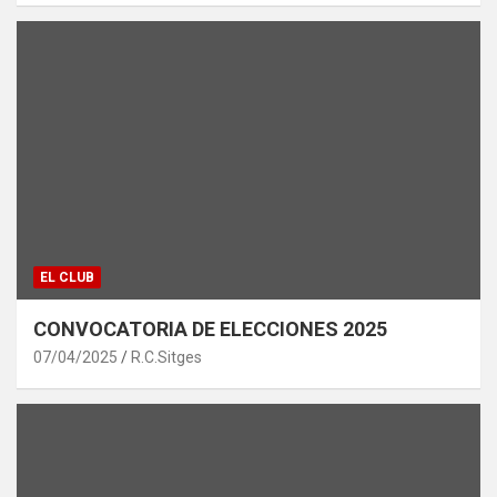
EL CLUB
CONVOCATORIA DE ELECCIONES 2025
07/04/2025
R.C.Sitges