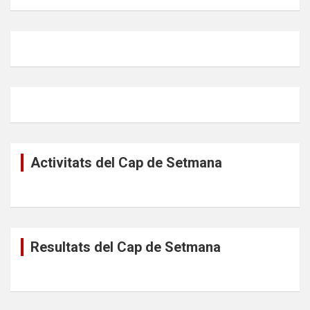
Activitats del Cap de Setmana
Resultats del Cap de Setmana