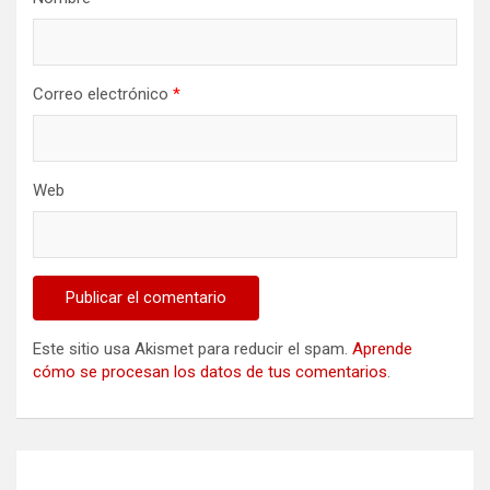
Correo electrónico
*
Web
Este sitio usa Akismet para reducir el spam.
Aprende
cómo se procesan los datos de tus comentarios
.