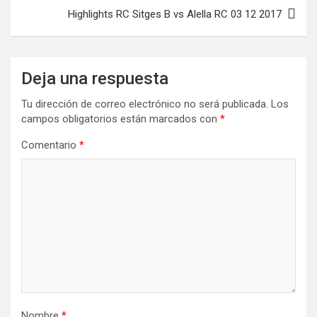
Highlights RC Sitges B vs Alella RC 03 12 2017
Deja una respuesta
Tu dirección de correo electrónico no será publicada.
Los
campos obligatorios están marcados con
*
Comentario
*
Nombre
*