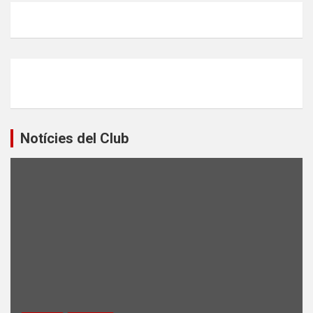
Notícies del Club