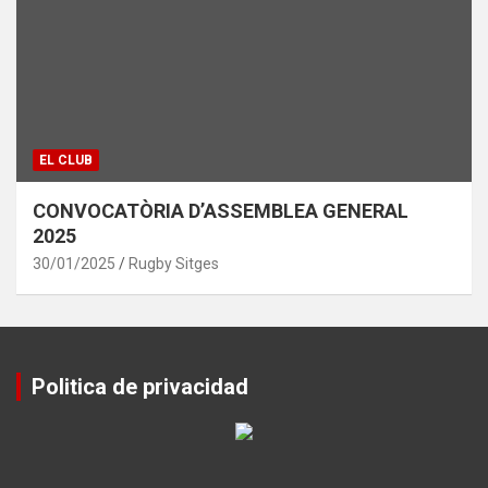
EL CLUB
CONVOCATÒRIA D’ASSEMBLEA GENERAL
2025
30/01/2025
Rugby Sitges
Politica de privacidad