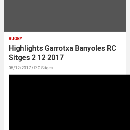
RUGBY
Highlights Garrotxa Banyoles RC
Sitges 2 12 2017
05/12/2017
R.C.Sitges