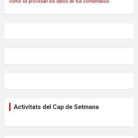
cómo se procesan los datos de tus comentarios
.
Activitats del Cap de Setmana