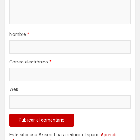
Nombre
*
Correo electrónico
*
Web
Este sitio usa Akismet para reducir el spam.
Aprende