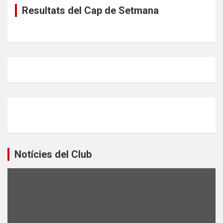
Resultats del Cap de Setmana
Notícies del Club