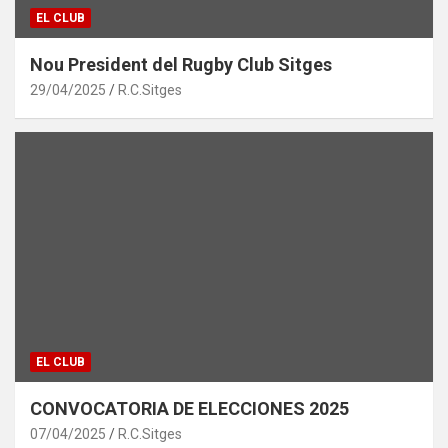
EL CLUB
Nou President del Rugby Club Sitges
29/04/2025
R.C.Sitges
EL CLUB
CONVOCATORIA DE ELECCIONES 2025
07/04/2025
R.C.Sitges