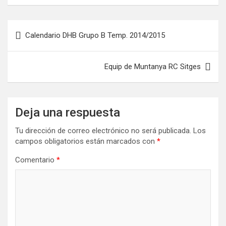
Navegación
Calendario DHB Grupo B Temp. 2014/2015
de
entradas
Equip de Muntanya RC Sitges
Deja una respuesta
Tu dirección de correo electrónico no será publicada.
Los
campos obligatorios están marcados con
*
Comentario
*