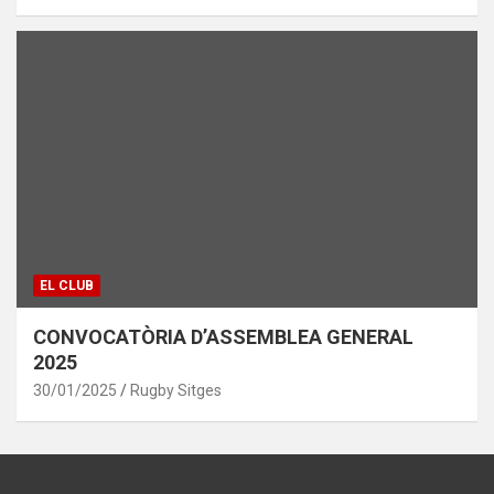
EL CLUB
CONVOCATÒRIA D’ASSEMBLEA GENERAL
2025
30/01/2025
Rugby Sitges