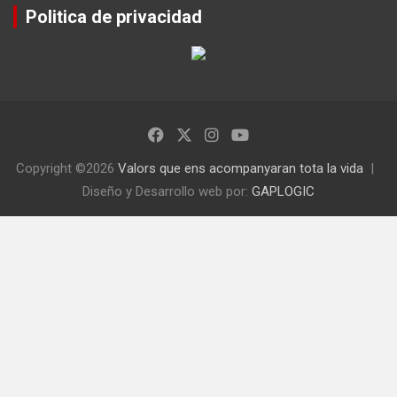
Politica de privacidad
Copyright ©2026
Valors que ens acompanyaran tota la vida
Diseño y Desarrollo web por:
GAPLOGIC