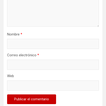
Nombre
*
Correo electrónico
*
Web