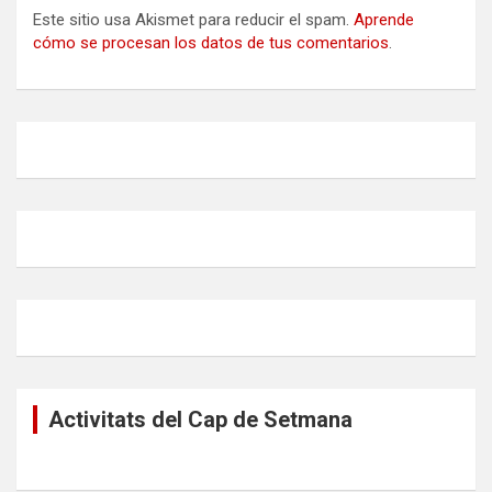
Este sitio usa Akismet para reducir el spam.
Aprende
cómo se procesan los datos de tus comentarios
.
Activitats del Cap de Setmana