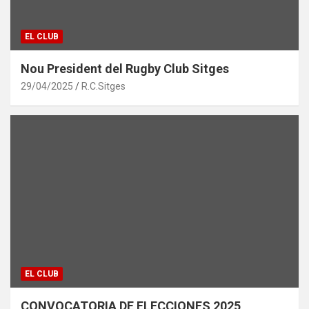
EL CLUB
Nou President del Rugby Club Sitges
29/04/2025
R.C.Sitges
EL CLUB
CONVOCATORIA DE ELECCIONES 2025