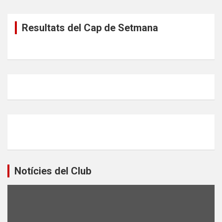
Resultats del Cap de Setmana
Notícies del Club