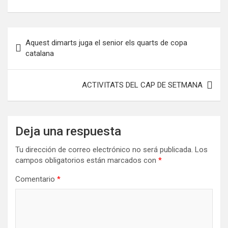
Navegación
Aquest dimarts juga el senior els quarts de copa
de
catalana
entradas
ACTIVITATS DEL CAP DE SETMANA
Deja una respuesta
Tu dirección de correo electrónico no será publicada.
Los
campos obligatorios están marcados con
*
Comentario
*