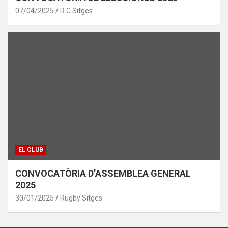
07/04/2025
R.C.Sitges
EL CLUB
CONVOCATÒRIA D’ASSEMBLEA GENERAL
2025
30/01/2025
Rugby Sitges