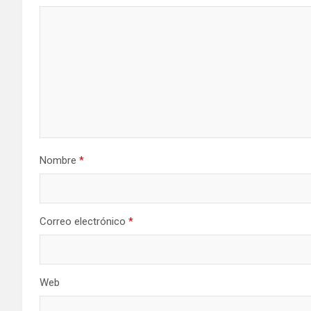
Nombre
*
Correo electrónico
*
Web