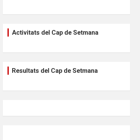
Activitats del Cap de Setmana
Resultats del Cap de Setmana