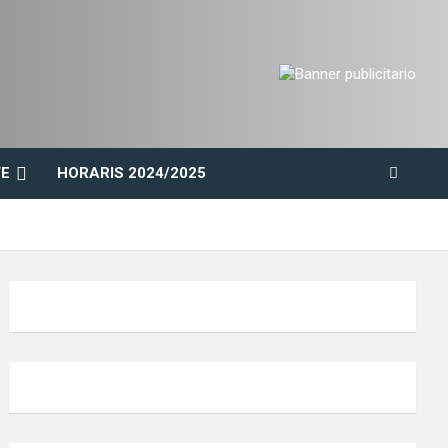
E
HORARIS 2024/2025