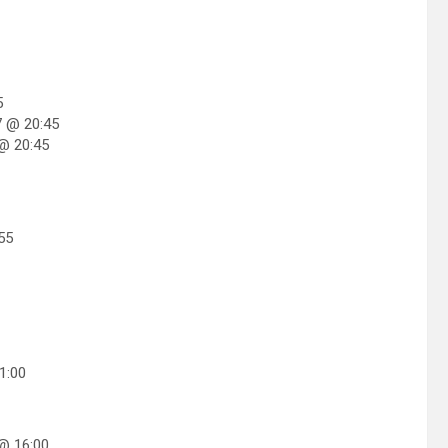
5
7 @ 20:45
 @ 20:45
55
1:00
 @ 16:00