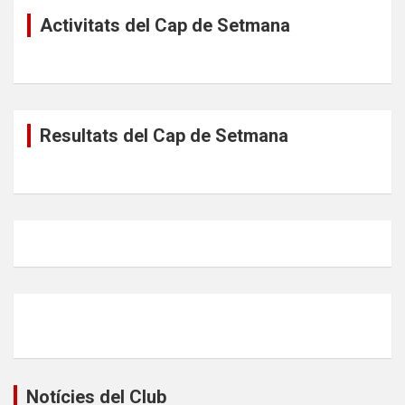
Activitats del Cap de Setmana
Resultats del Cap de Setmana
Notícies del Club