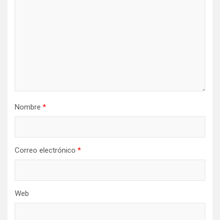
Nombre
*
Correo electrónico
*
Web