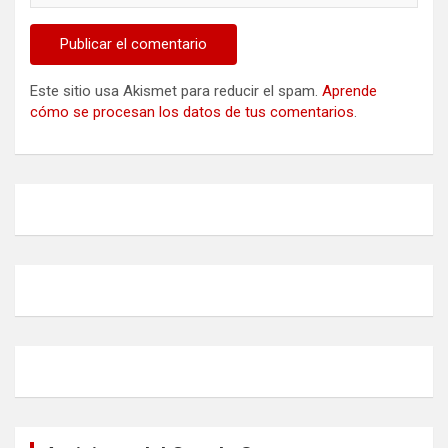
Este sitio usa Akismet para reducir el spam.
Aprende
cómo se procesan los datos de tus comentarios
.