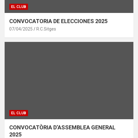
EL CLUB
CONVOCATORIA DE ELECCIONES 2025
07/04/2025
R.C.Sitges
EL CLUB
CONVOCATÒRIA D’ASSEMBLEA GENERAL
2025