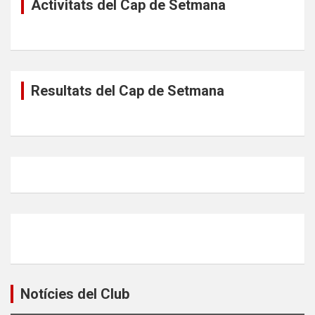
Activitats del Cap de Setmana
Resultats del Cap de Setmana
Notícies del Club