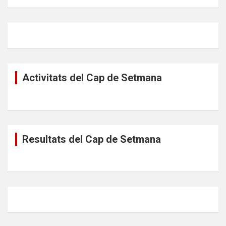
Activitats del Cap de Setmana
Resultats del Cap de Setmana