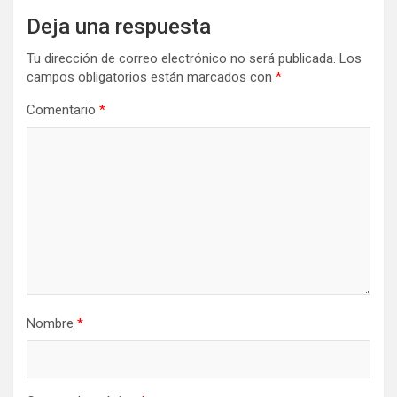
Deja una respuesta
Tu dirección de correo electrónico no será publicada.
Los
campos obligatorios están marcados con
*
Comentario
*
Nombre
*