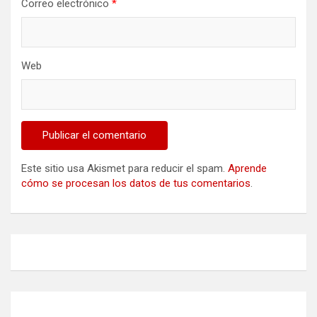
Correo electrónico
*
Web
Este sitio usa Akismet para reducir el spam.
Aprende
cómo se procesan los datos de tus comentarios
.