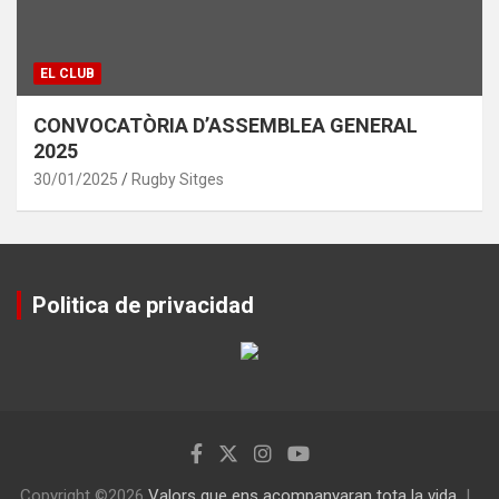
EL CLUB
CONVOCATÒRIA D’ASSEMBLEA GENERAL
2025
30/01/2025
Rugby Sitges
Politica de privacidad
Copyright ©2026
Valors que ens acompanyaran tota la vida