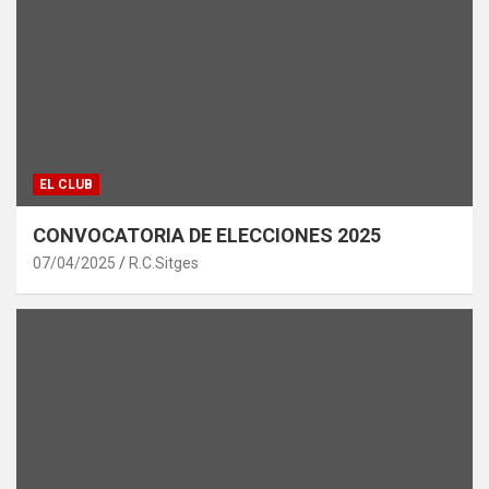
EL CLUB
CONVOCATORIA DE ELECCIONES 2025
07/04/2025
R.C.Sitges