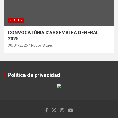
EL CLUB
CONVOCATÒRIA D’ASSEMBLEA GENERAL
2025
30/01/2025
Rugby Sitges
Politica de privacidad