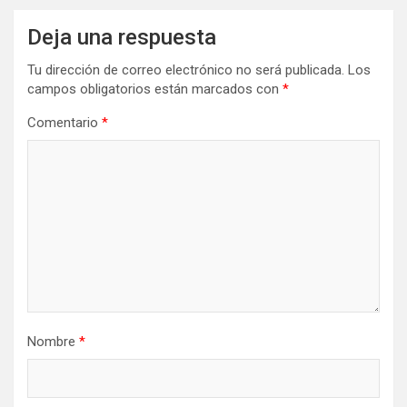
Deja una respuesta
Tu dirección de correo electrónico no será publicada.
Los
campos obligatorios están marcados con
*
Comentario
*
Nombre
*