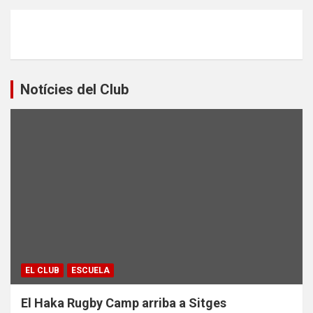
Notícies del Club
EL CLUB
ESCUELA
El Haka Rugby Camp arriba a Sitges