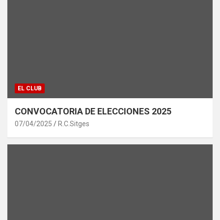
EL CLUB
CONVOCATORIA DE ELECCIONES 2025
07/04/2025
R.C.Sitges