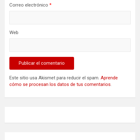
Correo electrónico
*
Web
Este sitio usa Akismet para reducir el spam.
Aprende
cómo se procesan los datos de tus comentarios
.