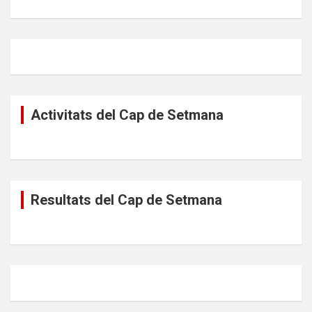
Activitats del Cap de Setmana
Resultats del Cap de Setmana