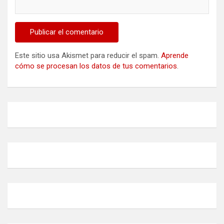
Este sitio usa Akismet para reducir el spam.
Aprende
cómo se procesan los datos de tus comentarios
.