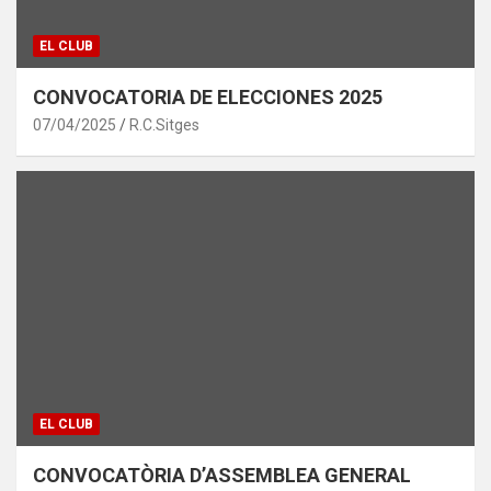
EL CLUB
CONVOCATORIA DE ELECCIONES 2025
07/04/2025
R.C.Sitges
EL CLUB
CONVOCATÒRIA D’ASSEMBLEA GENERAL