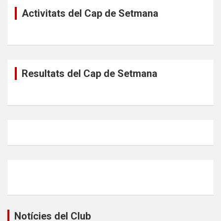
Activitats del Cap de Setmana
Resultats del Cap de Setmana
Notícies del Club