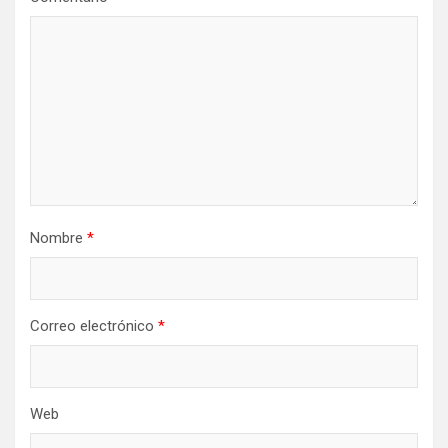
Nombre
*
Correo electrónico
*
Web