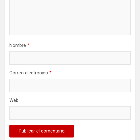
Nombre
*
Correo electrónico
*
Web