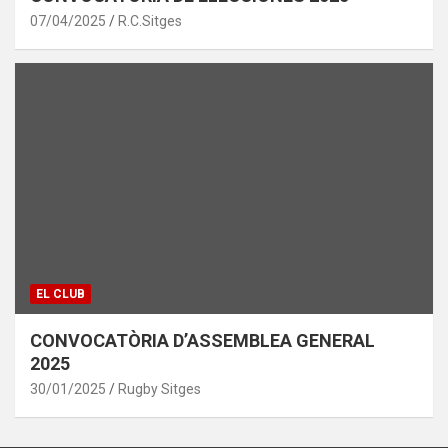
07/04/2025
R.C.Sitges
EL CLUB
CONVOCATÒRIA D’ASSEMBLEA GENERAL
2025
30/01/2025
Rugby Sitges