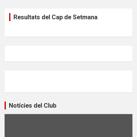
Resultats del Cap de Setmana
Notícies del Club