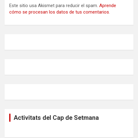
Este sitio usa Akismet para reducir el spam.
Aprende
cómo se procesan los datos de tus comentarios
.
Activitats del Cap de Setmana