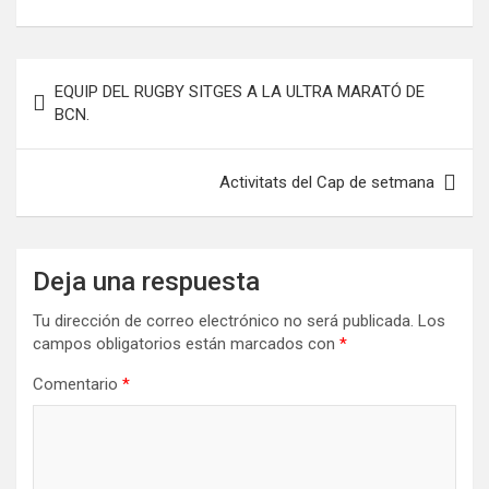
Navegación
EQUIP DEL RUGBY SITGES A LA ULTRA MARATÓ DE
de
BCN.
entradas
Activitats del Cap de setmana
Deja una respuesta
Tu dirección de correo electrónico no será publicada.
Los
campos obligatorios están marcados con
*
Comentario
*