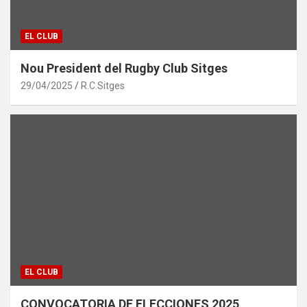
EL CLUB
Nou President del Rugby Club Sitges
29/04/2025
R.C.Sitges
EL CLUB
CONVOCATORIA DE ELECCIONES 2025