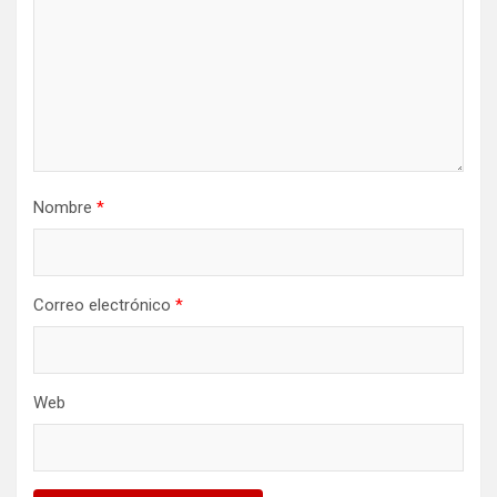
Nombre
*
Correo electrónico
*
Web