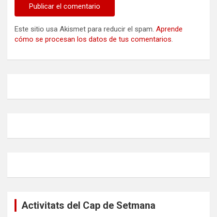
Este sitio usa Akismet para reducir el spam.
Aprende
cómo se procesan los datos de tus comentarios
.
Activitats del Cap de Setmana