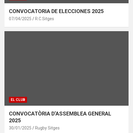
CONVOCATORIA DE ELECCIONES 2025
07/04/2025
R.C.Sitges
EL CLUB
CONVOCATÒRIA D’ASSEMBLEA GENERAL
2025
30/01/2025
Rugby Sitges