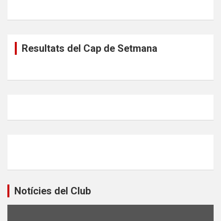
Resultats del Cap de Setmana
Notícies del Club