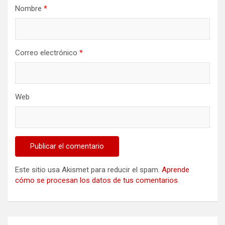
Nombre
*
Correo electrónico
*
Web
Este sitio usa Akismet para reducir el spam.
Aprende
cómo se procesan los datos de tus comentarios
.