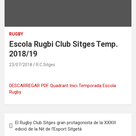
RUGBY
Escola Rugbi Club Sitges Temp.
2018/19
23/07/2018
R.C.Sitges
DESCARREGAR PDF Quadrant Inici Temporada Escola
Rugby
Navegación
El Rugby Club Sitges gran protagonista de la XXXIII
de
edició de la Nit de l’Esport Sitgetà