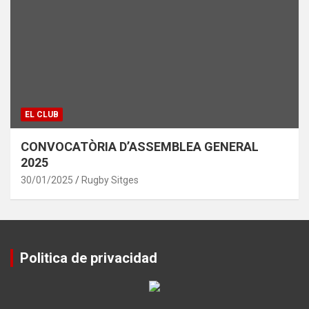
EL CLUB
CONVOCATÒRIA D’ASSEMBLEA GENERAL
2025
30/01/2025
Rugby Sitges
Politica de privacidad