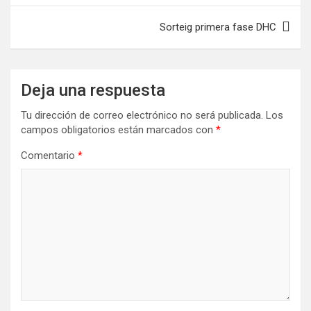
entradas
Sorteig primera fase DHC
Deja una respuesta
Tu dirección de correo electrónico no será publicada.
Los
campos obligatorios están marcados con
*
Comentario
*