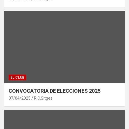
EL CLUB
CONVOCATORIA DE ELECCIONES 2025
07/04/2025
R.C.Sitges