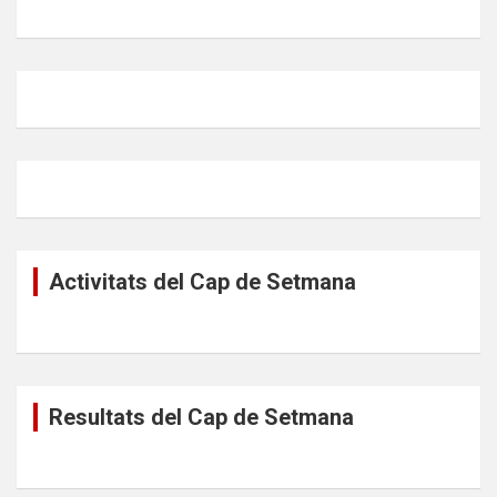
Activitats del Cap de Setmana
Resultats del Cap de Setmana