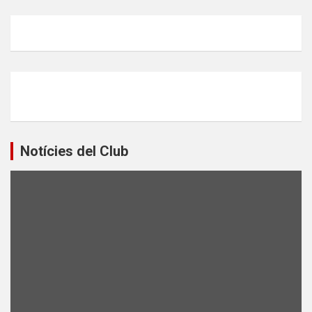
Notícies del Club