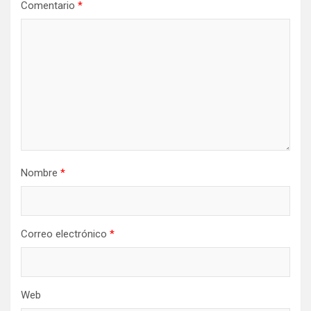
Comentario
*
Nombre
*
Correo electrónico
*
Web