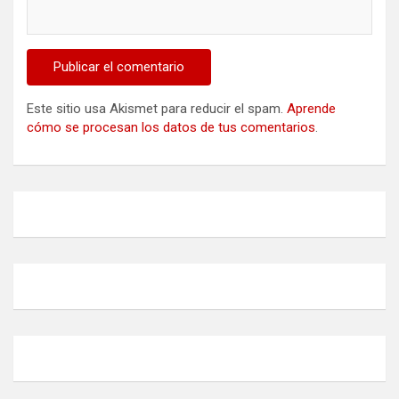
Este sitio usa Akismet para reducir el spam.
Aprende
cómo se procesan los datos de tus comentarios
.