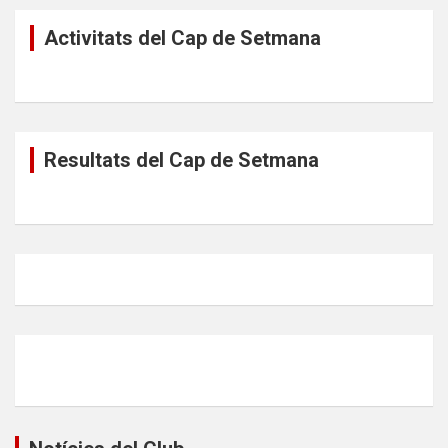
Activitats del Cap de Setmana
Resultats del Cap de Setmana