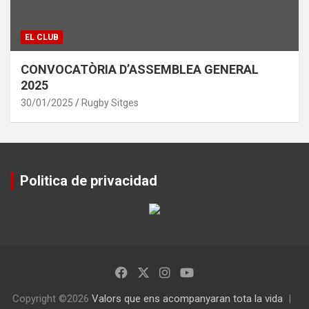
EL CLUB
CONVOCATÒRIA D’ASSEMBLEA GENERAL
2025
30/01/2025
Rugby Sitges
Politica de privacidad
Copyright ©2026
Valors que ens acompanyaran tota la vida