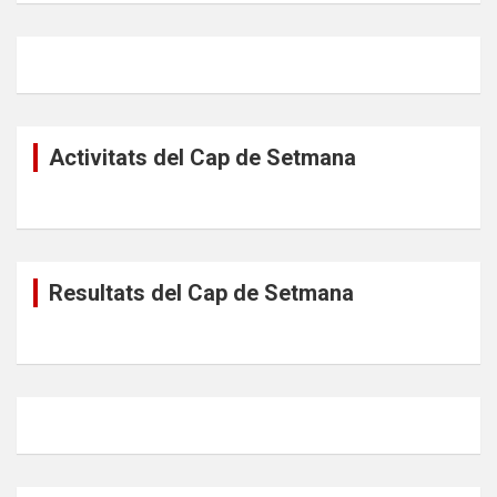
Activitats del Cap de Setmana
Resultats del Cap de Setmana