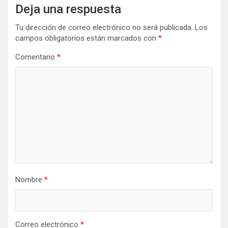
Deja una respuesta
Tu dirección de correo electrónico no será publicada.
Los
campos obligatorios están marcados con
*
Comentario
*
Nombre
*
Correo electrónico
*