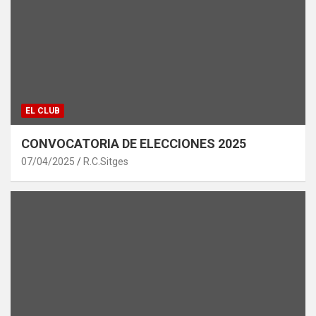
EL CLUB
CONVOCATORIA DE ELECCIONES 2025
07/04/2025
R.C.Sitges