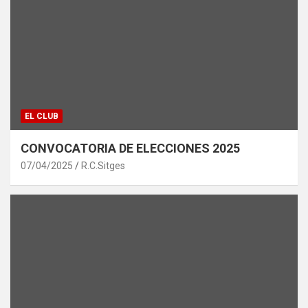
EL CLUB
CONVOCATORIA DE ELECCIONES 2025
07/04/2025
R.C.Sitges