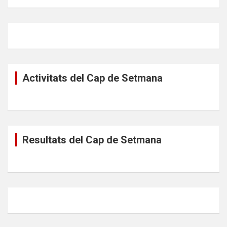
Activitats del Cap de Setmana
Resultats del Cap de Setmana