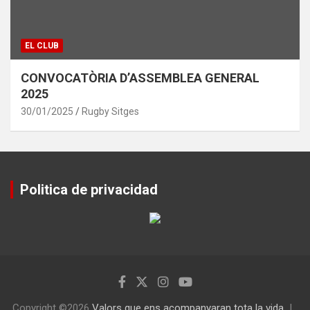
EL CLUB
CONVOCATÒRIA D’ASSEMBLEA GENERAL
2025
30/01/2025
Rugby Sitges
Politica de privacidad
Copyright ©2026
Valors que ens acompanyaran tota la vida