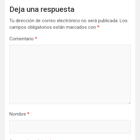
Deja una respuesta
Tu dirección de correo electrónico no será publicada.
Los
campos obligatorios están marcados con
*
Comentario
*
Nombre
*