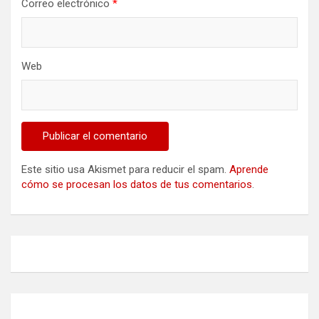
Correo electrónico
*
Web
Este sitio usa Akismet para reducir el spam.
Aprende
cómo se procesan los datos de tus comentarios
.