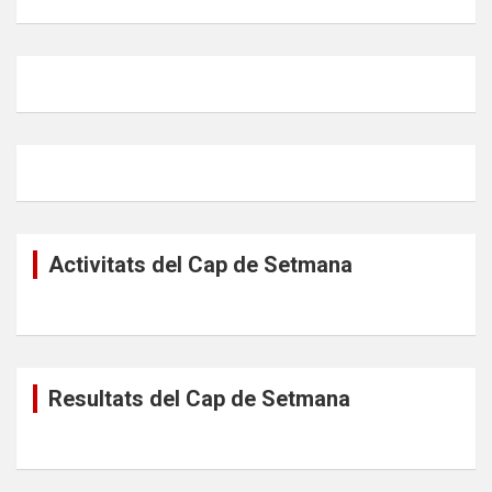
Activitats del Cap de Setmana
Resultats del Cap de Setmana