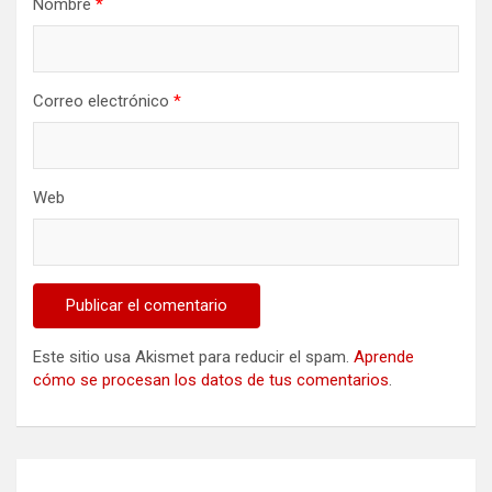
Nombre
*
Correo electrónico
*
Web
Este sitio usa Akismet para reducir el spam.
Aprende
cómo se procesan los datos de tus comentarios
.