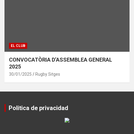
EL CLUB
CONVOCATÒRIA D’ASSEMBLEA GENERAL
2025
30/01/2025
Rugby Sitges
Politica de privacidad