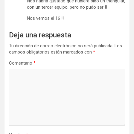
Nos habría gustado que hubiera sido un triangular,
con un tercer equipo, pero no pudo ser !!
Nos vemos el 16 !!
Deja una respuesta
Tu dirección de correo electrónico no será publicada.
Los
campos obligatorios están marcados con
*
Comentario
*