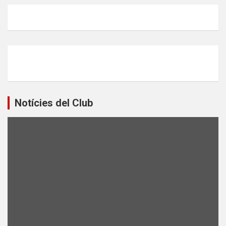
Notícies del Club